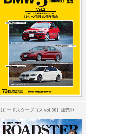
【ロードスターブロス vol.30】販売中