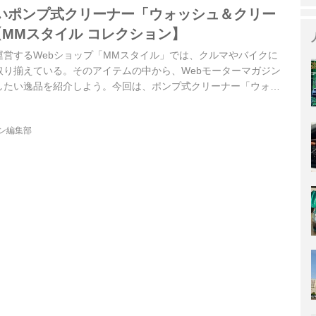
いポンプ式クリーナー「ウォッシュ＆クリー
【MMスタイル コレクション】
運営するWebショップ「MMスタイル」では、クルマやバイクに
取り揃えている。そのアイテムの中から、Webモーターマガジン
したい逸品を紹介しよう。今回は、ポンプ式クリーナー「ウォッ
だ。
ジン編集部