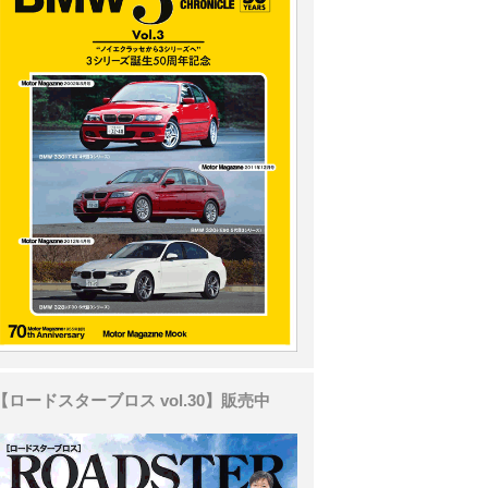
【ロードスターブロス vol.30】販売中