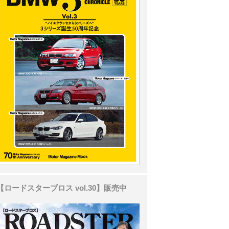
【ロードスターブロス vol.30】販売中