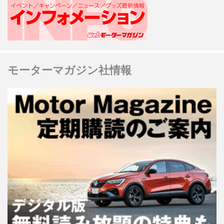
モーターマガジン社情報