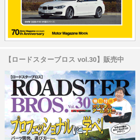
【ロードスターブロス vol.30】販売中