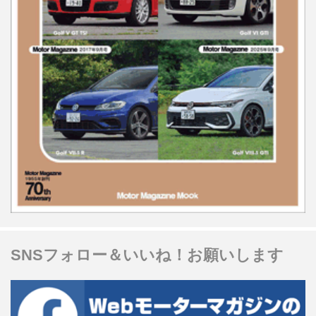
SNSフォロー＆いいね！お願いします