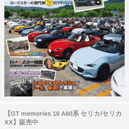
【GT memories 16 A60系 セリカ/セリカ
XX】販売中