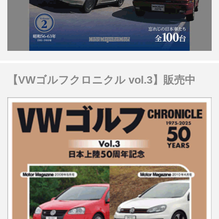
【VWゴルフクロニクル vol.3】販売中