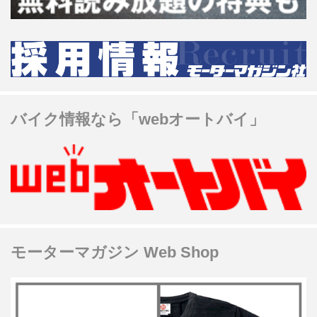
バイク情報なら「webオートバイ」
モーターマガジン Web Shop