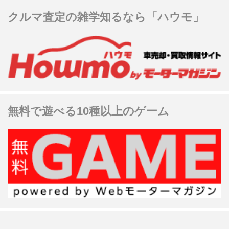
クルマ査定の雑学知るなら「ハウモ」
無料で遊べる10種以上のゲーム