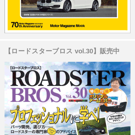
【ロードスターブロス vol.30】販売中