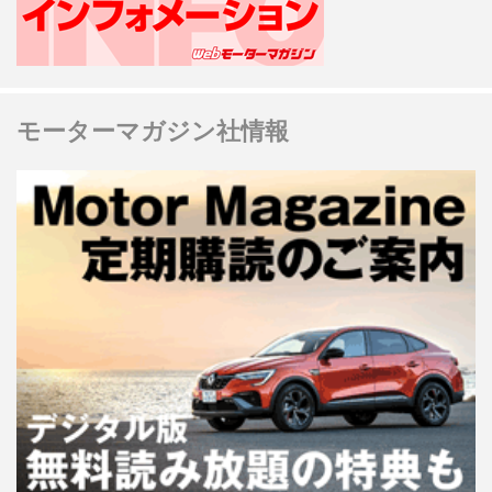
モーターマガジン社情報