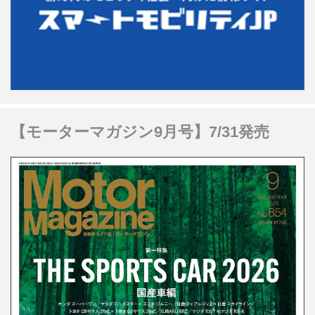
【モーターマガジン9月号】7/31発売