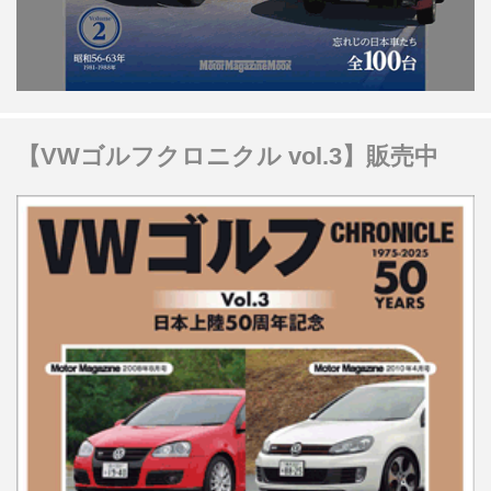
【VWゴルフクロニクル vol.3】販売中