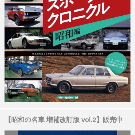
【昭和の名車 増補改訂版 vol.2】販売中