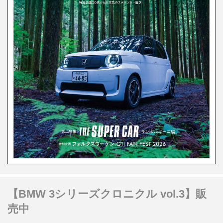
【BMW 3シリーズクロニクル vol.3】販
売中