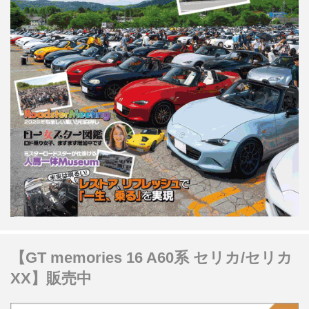
【GT memories 16 A60系 セリカ/セリカ
XX】販売中