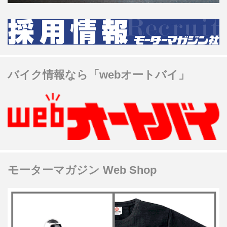
バイク情報なら「webオートバイ」
モーターマガジン Web Shop