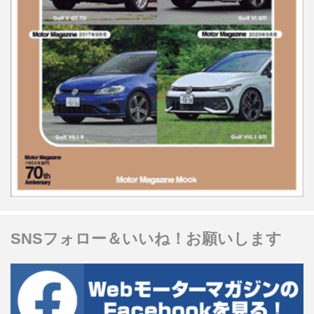
SNSフォロー＆いいね！お願いします