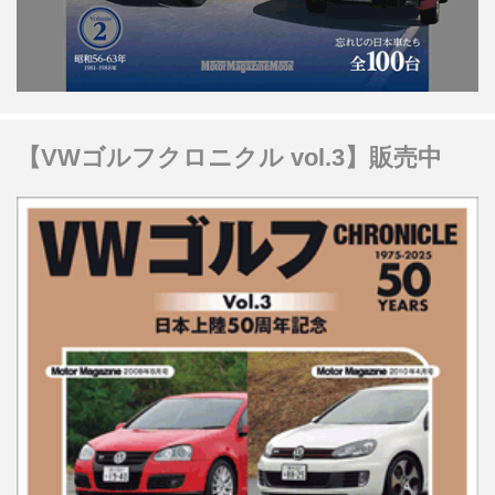
【VWゴルフクロニクル vol.3】販売中