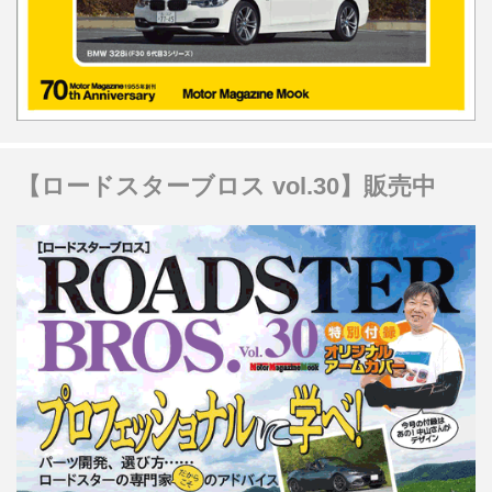
【ロードスターブロス vol.30】販売中