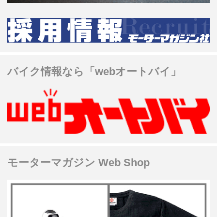
バイク情報なら「webオートバイ」
モーターマガジン Web Shop