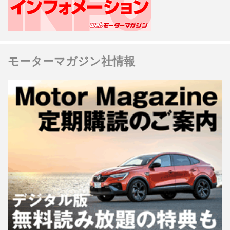
モーターマガジン社情報