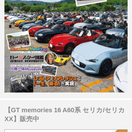
【GT memories 16 A60系 セリカ/セリカ
XX】販売中