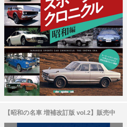
【昭和の名車 増補改訂版 vol.2】販売中