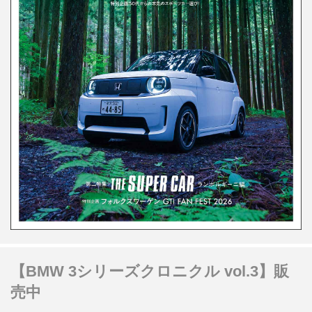
【BMW 3シリーズクロニクル vol.3】販
売中