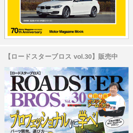
【ロードスターブロス vol.30】販売中