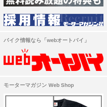
バイク情報なら「webオートバイ」
モーターマガジン Web Shop