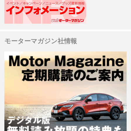
モーターマガジン社情報