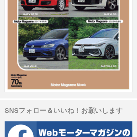
SNSフォロー＆いいね！お願いします