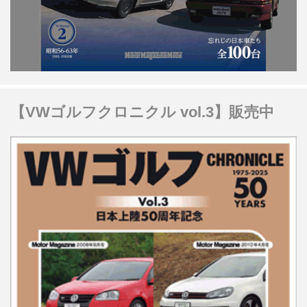
【VWゴルフクロニクル vol.3】販売中