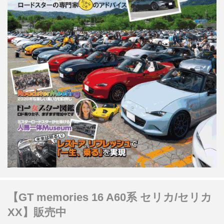
【GT memories 16 A60系 セリカ/セリカ
XX】販売中