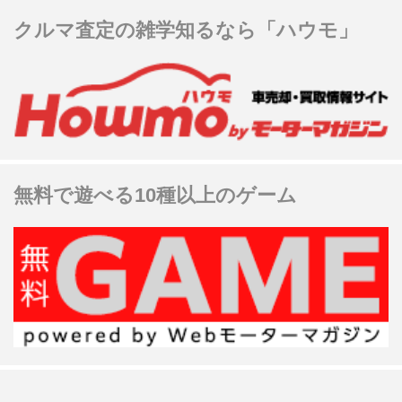
クルマ査定の雑学知るなら「ハウモ」
無料で遊べる10種以上のゲーム