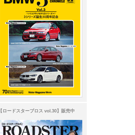
【ロードスターブロス vol.30】販売中