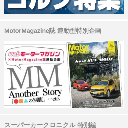
MotorMagazine誌 連動型特別企画
スーパーカークロニクル 特別編