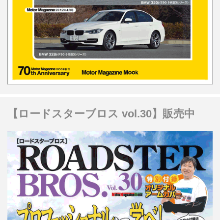
【ロードスターブロス vol.30】販売中