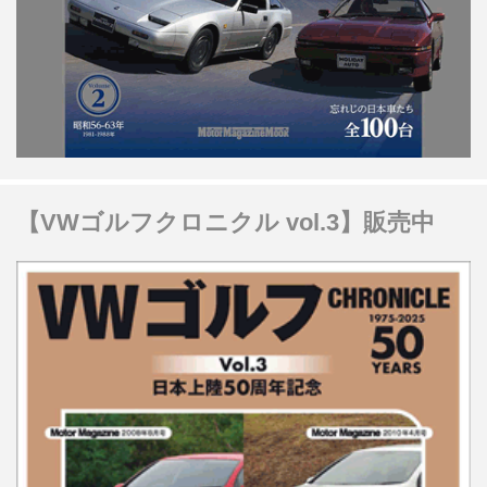
【VWゴルフクロニクル vol.3】販売中