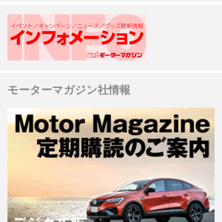
モーターマガジン社情報