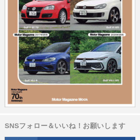
SNSフォロー＆いいね！お願いします