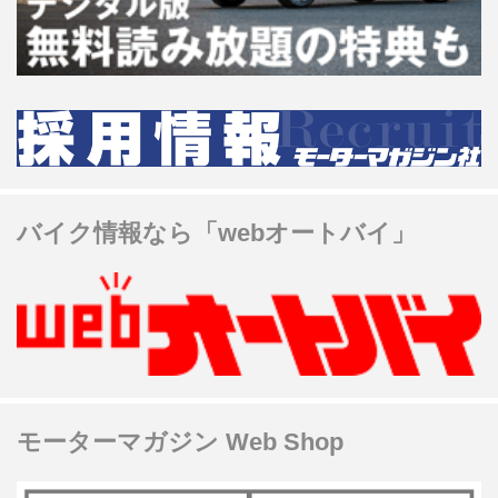
バイク情報なら「webオートバイ」
モーターマガジン Web Shop