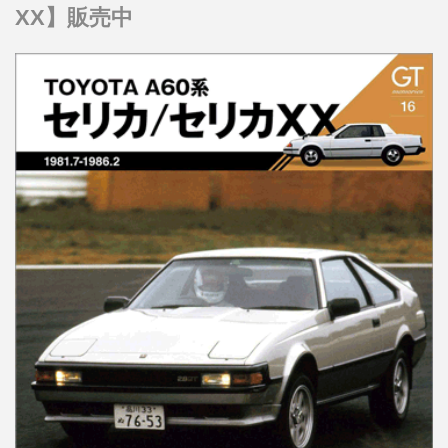
XX】販売中