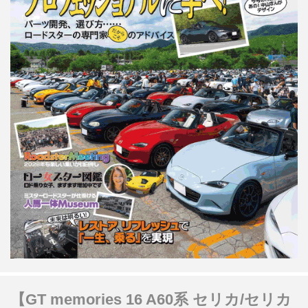
【GT memories 16 A60系 セリカ/セリカ