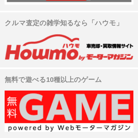
クルマ査定の雑学知るなら「ハウモ」
無料で遊べる10種以上のゲーム