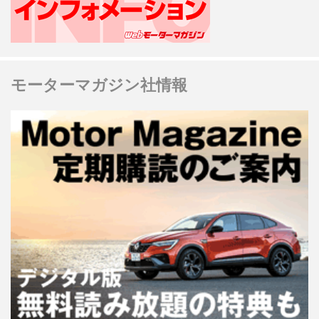
モーターマガジン社情報