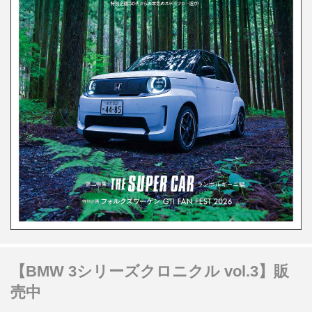
【BMW 3シリーズクロニクル vol.3】販
売中