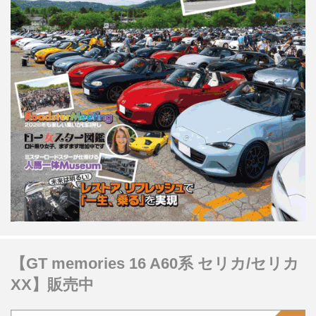
【GT memories 16 A60系 セリカ/セリカ
XX】販売中