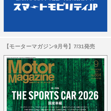
【モーターマガジン9月号】7/31発売