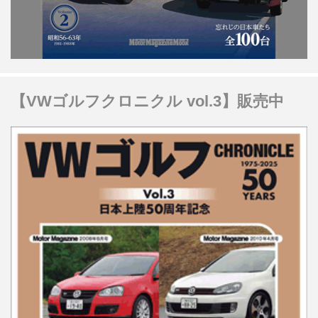
【VWゴルフクロニクル vol.3】販売中