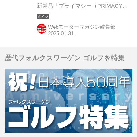
新製品「プライマシー（PRIMACY）
5」を発表。同年3月1日より順次発売
する。
Webモーターマガジン編集部
歴代フォルクスワーゲン ゴルフを特集