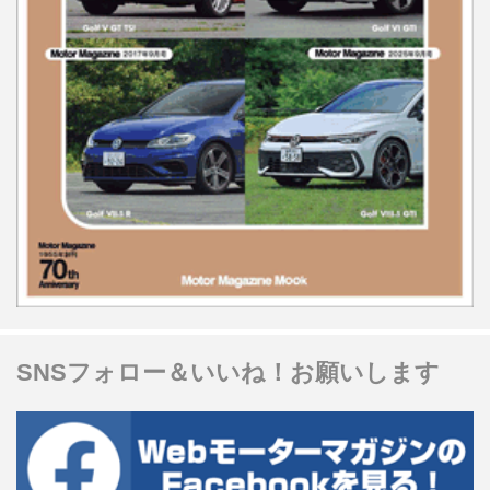
SNSフォロー＆いいね！お願いします