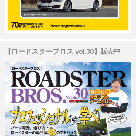
【ロードスターブロス vol.30】販売中