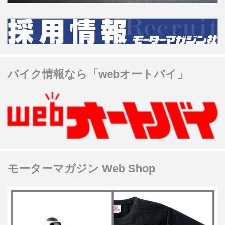
バイク情報なら「webオートバイ」
モーターマガジン Web Shop