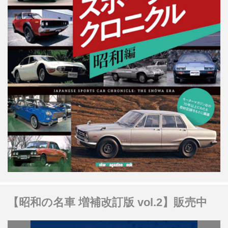
【昭和の名車 増補改訂版 vol.2】販売中