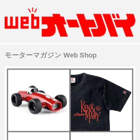
モーターマガジン Web Shop