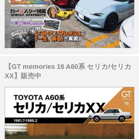
【GT memories 16 A60系 セリカ/セリカ
XX】販売中