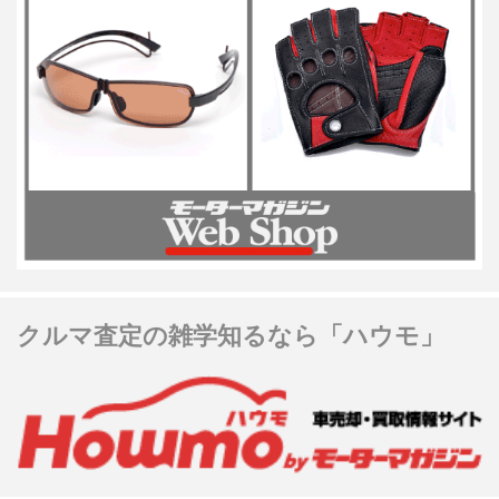
クルマ査定の雑学知るなら「ハウモ」