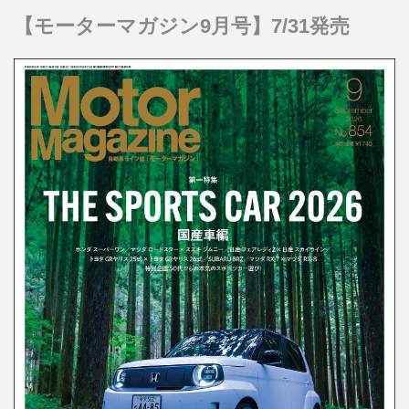
【モーターマガジン9月号】7/31発売