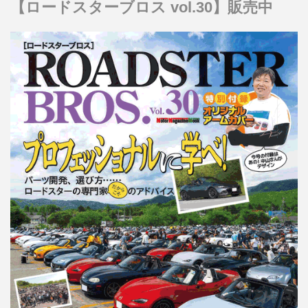
【ロードスターブロス vol.30】販売中