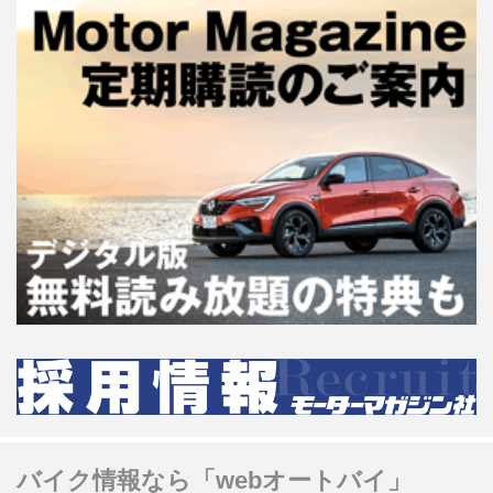
バイク情報なら「webオートバイ」