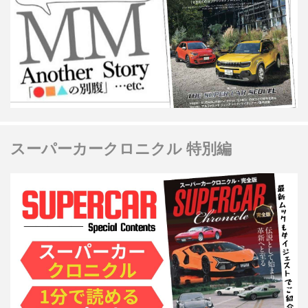
スーパーカークロニクル 特別編