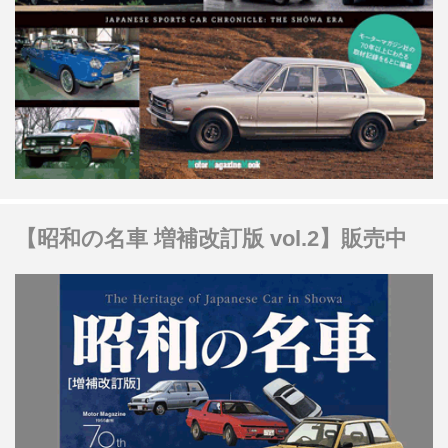
【昭和の名車 増補改訂版 vol.2】販売中