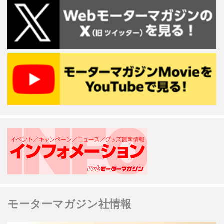
モーターマガジン社情報