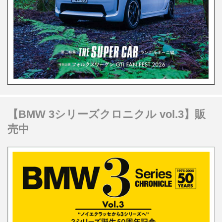
【BMW 3シリーズクロニクル vol.3】販
売中