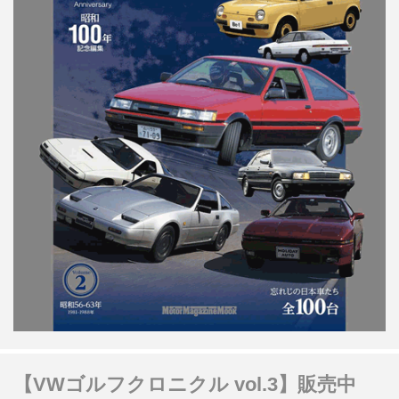
【VWゴルフクロニクル vol.3】販売中