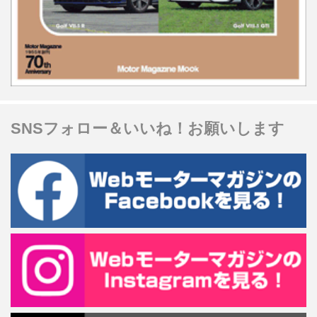
SNSフォロー＆いいね！お願いします