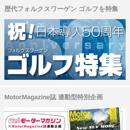
歴代フォルクスワーゲン ゴルフを特集
MotorMagazine誌 連動型特別企画