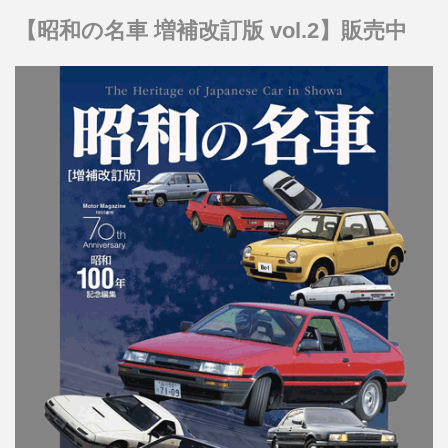
【昭和の名車 増補改訂版 vol.2】販売中