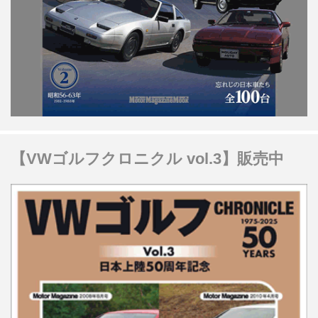
【VWゴルフクロニクル vol.3】販売中