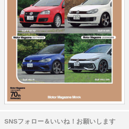
SNSフォロー＆いいね！お願いします