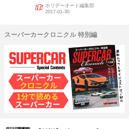
ホリデーオート編集部
スーパーカークロニクル 特別編