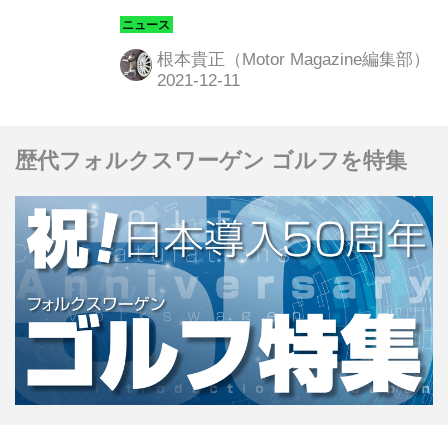
Q2 Reporter」を発表した。
根本貴正（Motor Magazine編集部）
歴代フォルクスワーゲン ゴルフを特集