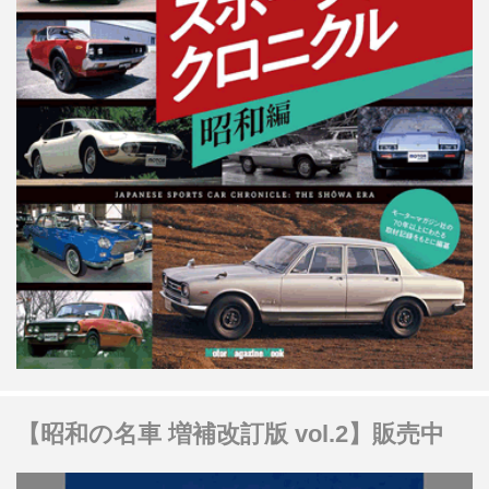
【昭和の名車 増補改訂版 vol.2】販売中