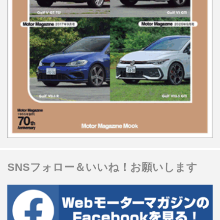
SNSフォロー＆いいね！お願いします