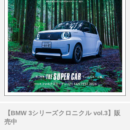
【BMW 3シリーズクロニクル vol.3】販
売中