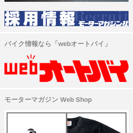
バイク情報なら「webオートバイ」
モーターマガジン Web Shop