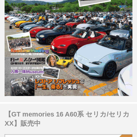
【GT memories 16 A60系 セリカ/セリカ
XX】販売中