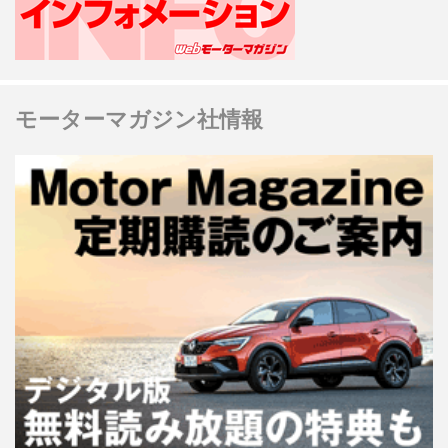
モーターマガジン社情報