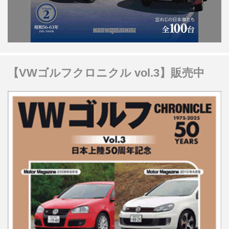
【VWゴルフクロニクル vol.3】販売中