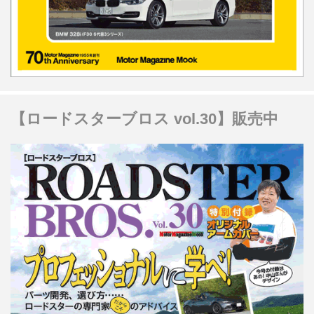
【ロードスターブロス vol.30】販売中