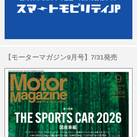
【モーターマガジン9月号】7/31発売