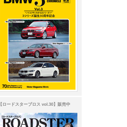
【ロードスターブロス vol.30】販売中