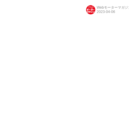
Webモーターマガ