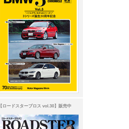
【ロードスターブロス vol.30】販売中