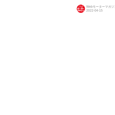
Webモーターマガ