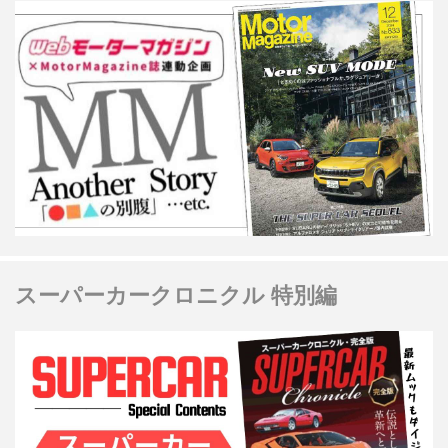
スーパーカークロニクル 特別編