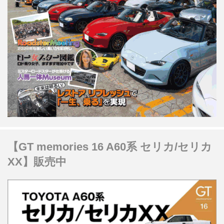
【GT memories 16 A60系 セリカ/セリカ
XX】販売中