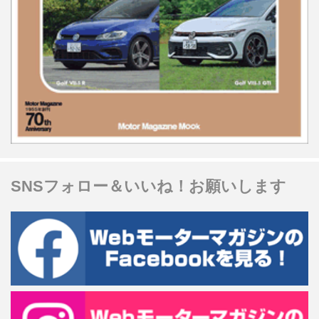
SNSフォロー＆いいね！お願いします