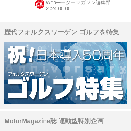
Webモーターマガジン編集部
マネントサーキットとは異なる半公道
サーキットでどんなレースが繰り広げ
られるか楽しみだ。
歴代フォルクスワーゲン ゴルフを特集
MotorMagazine誌 連動型特別企画