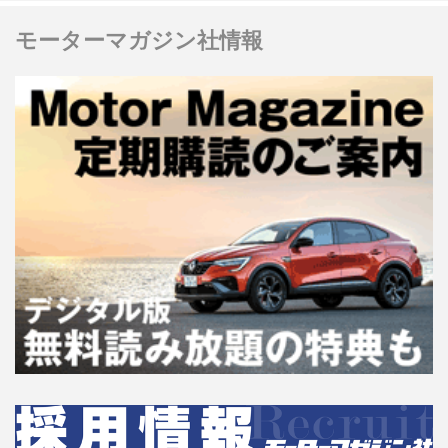
モーターマガジン社情報