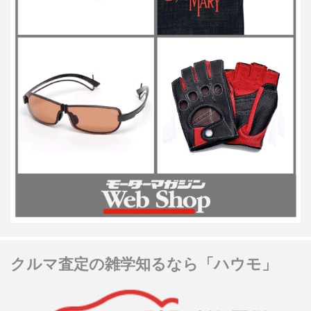
クルマ査定の雑学知るなら「ハウモ」