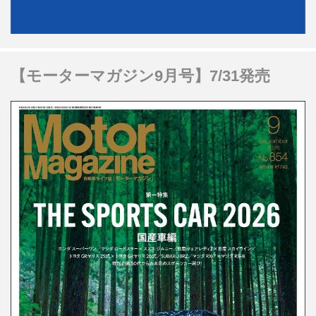
【モーターマガジン9月号】7/31発売