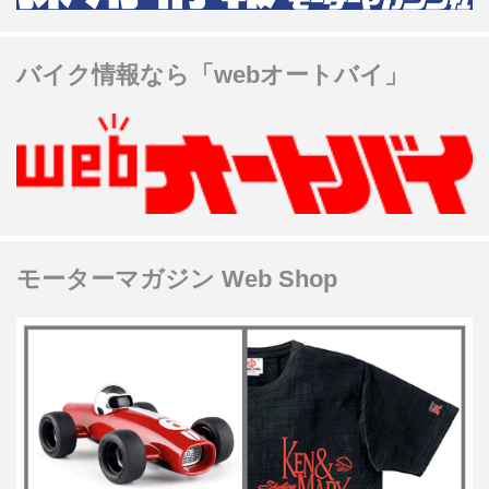
バイク情報なら「webオートバイ」
モーターマガジン Web Shop