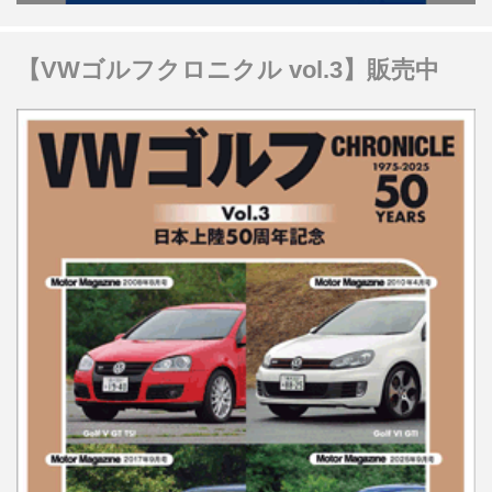
【VWゴルフクロニクル vol.3】販売中