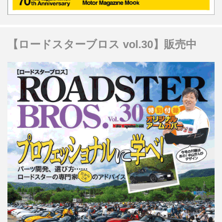
【ロードスターブロス vol.30】販売中