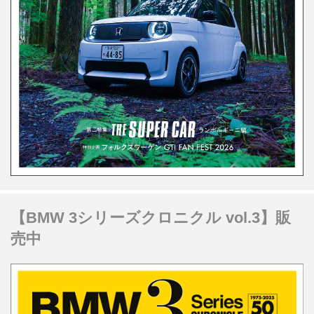
【BMW 3シリーズクロニクル vol.3】販
売中