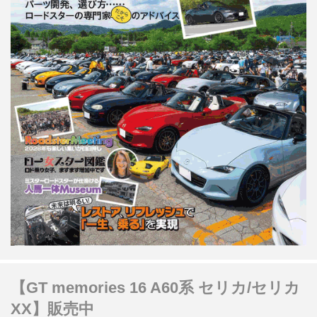
【GT memories 16 A60系 セリカ/セリカ
XX】販売中