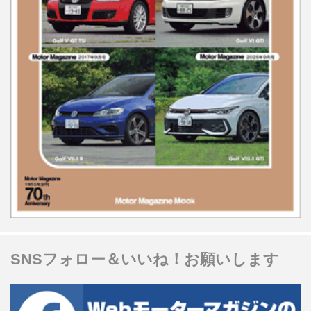
SNSフォロー＆いいね！お願いします