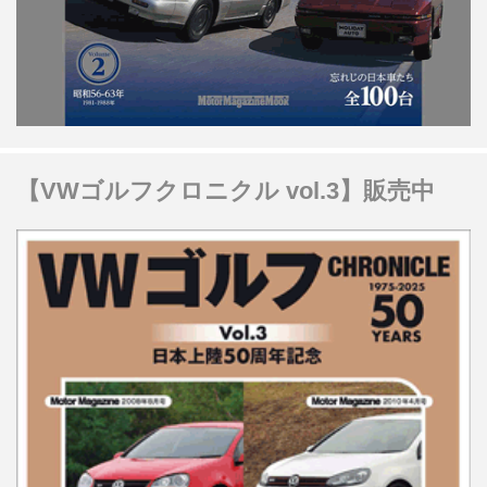
【VWゴルフクロニクル vol.3】販売中