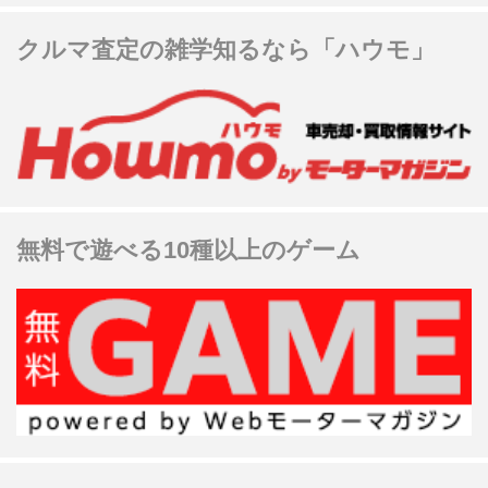
クルマ査定の雑学知るなら「ハウモ」
無料で遊べる10種以上のゲーム