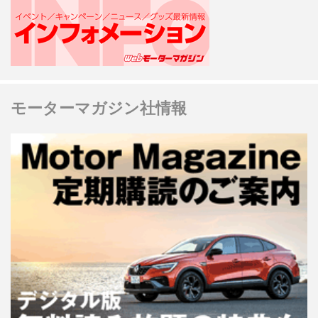
モーターマガジン社情報