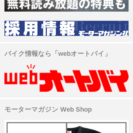
バイク情報なら「webオートバイ」
モーターマガジン Web Shop