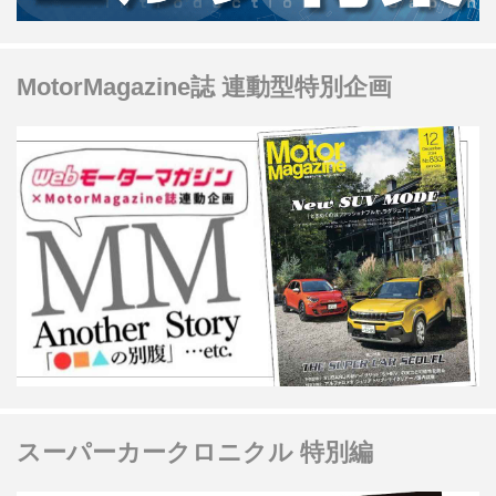
MotorMagazine誌 連動型特別企画
スーパーカークロニクル 特別編