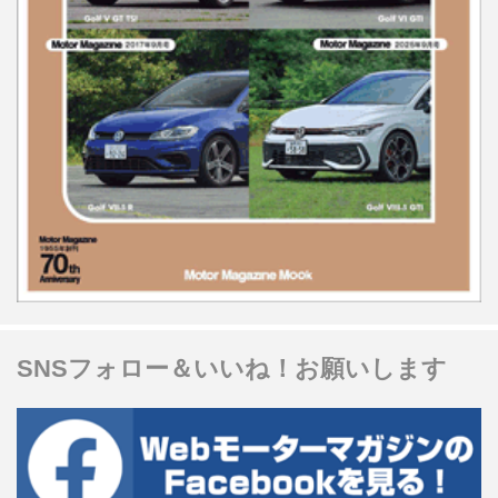
SNSフォロー＆いいね！お願いします