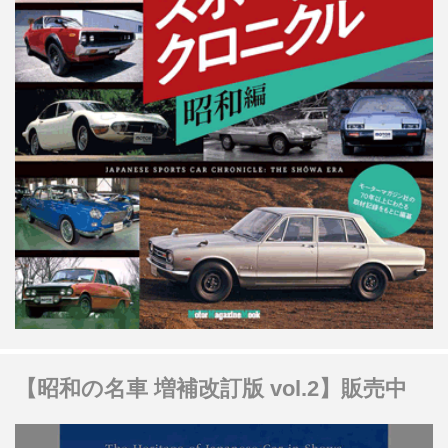
【昭和の名車 増補改訂版 vol.2】販売中