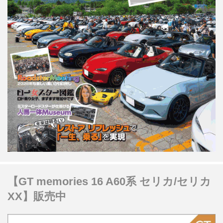
【GT memories 16 A60系 セリカ/セリカ
XX】販売中