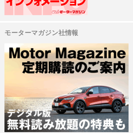
モーターマガジン社情報