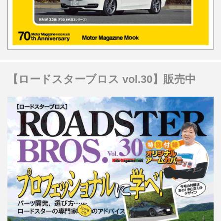
【ロードスターブロス vol.30】販売中