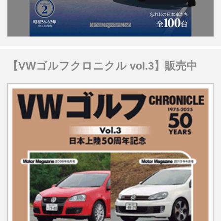
【VWゴルフクロニクル vol.3】販売中