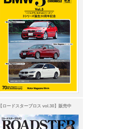
【ロードスターブロス vol.30】販売中