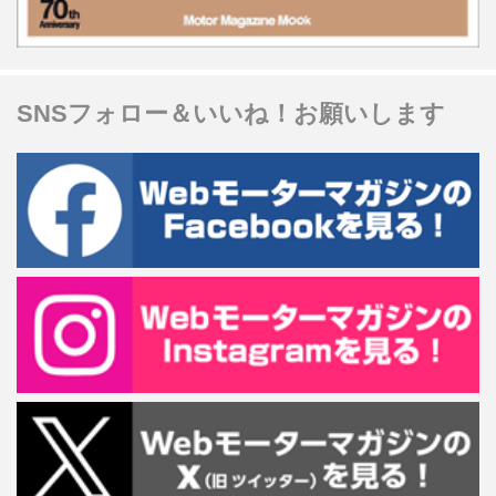
SNSフォロー＆いいね！お願いします