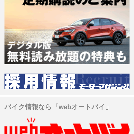
バイク情報なら「webオートバイ」