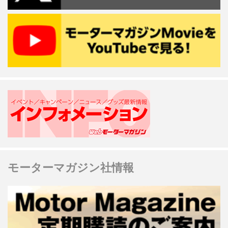
モーターマガジン社情報