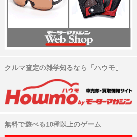
クルマ査定の雑学知るなら「ハウモ」
無料で遊べる10種以上のゲーム