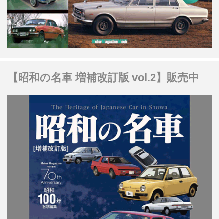
【昭和の名車 増補改訂版 vol.2】販売中