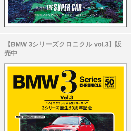
【BMW 3シリーズクロニクル vol.3】販
売中