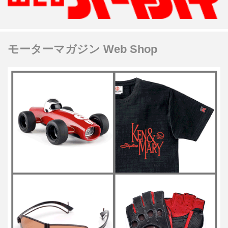
モーターマガジン Web Shop