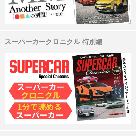
スーパーカークロニクル 特別編