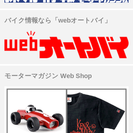
バイク情報なら「webオートバイ」
モーターマガジン Web Shop