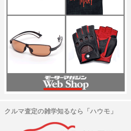
クルマ査定の雑学知るなら「ハウモ」