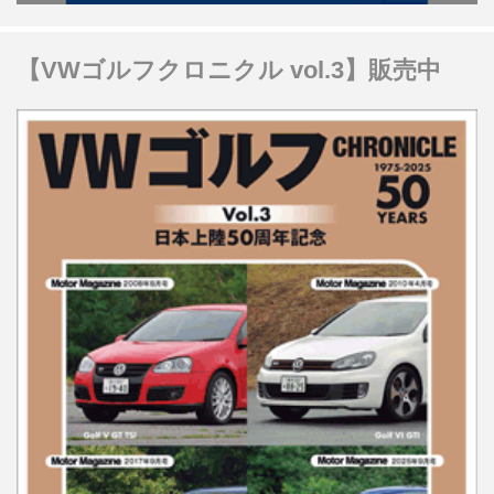
【VWゴルフクロニクル vol.3】販売中