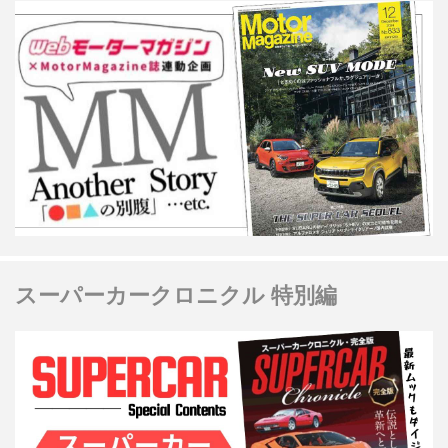
スーパーカークロニクル 特別編