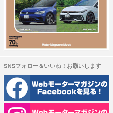
SNSフォロー＆いいね！お願いします