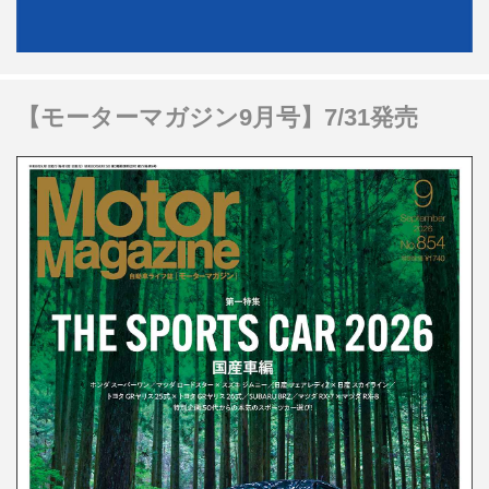
【モーターマガジン9月号】7/31発売