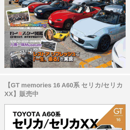
【GT memories 16 A60系 セリカ/セリカ
XX】販売中