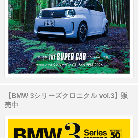
【BMW 3シリーズクロニクル vol.3】販
売中