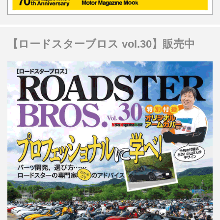
【ロードスターブロス vol.30】販売中