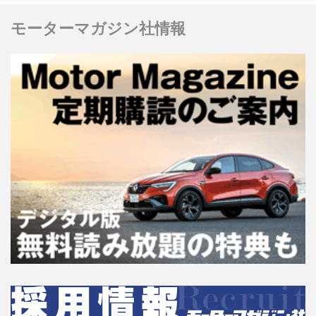
モーターマガジン社情報