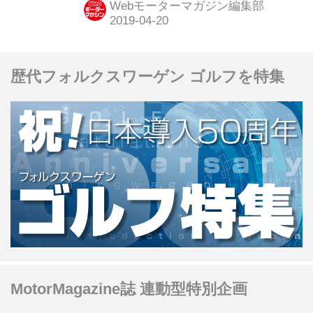
Webモーターマガジン編集部
歴代フォルクスワーゲン ゴルフを特集
MotorMagazine誌 連動型特別企画