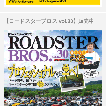
【ロードスターブロス vol.30】販売中