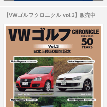
【VWゴルフクロニクル vol.3】販売中