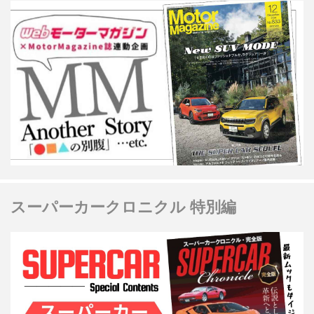
スーパーカークロニクル 特別編