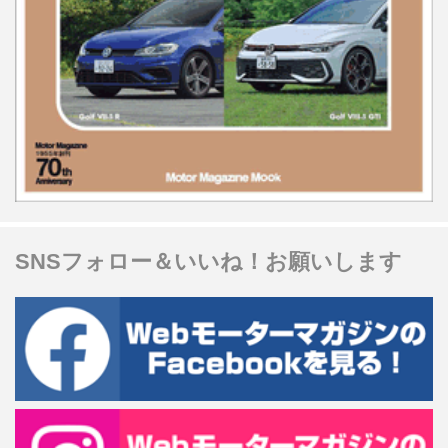
SNSフォロー＆いいね！お願いします