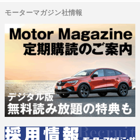
モーターマガジン社情報