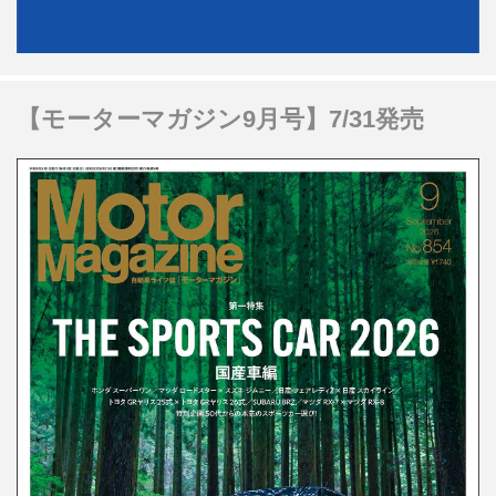
【モーターマガジン9月号】7/31発売