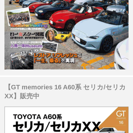
【GT memories 16 A60系 セリカ/セリカ
XX】販売中