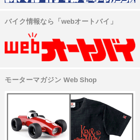
バイク情報なら「webオートバイ」
モーターマガジン Web Shop