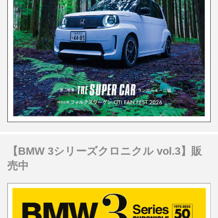
【BMW 3シリーズクロニクル vol.3】販
売中