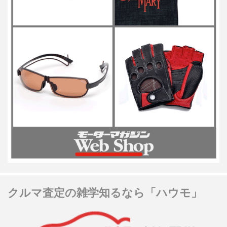
クルマ査定の雑学知るなら「ハウモ」