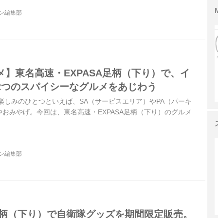
ジン編集部
】東名高速・EXPASA足柄（下り）で、イ
2つのスパイシーなグルメをあじわう
楽しみのひとつといえば、SA（サービスエリア）やPA（パーキ
おみやげ。今回は、東名高速・EXPASA足柄（下り）のグルメ
ジン編集部
A足柄（下り）で自衛隊グッズを期間限定販売。