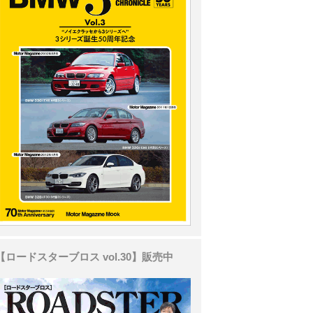
【ロードスターブロス vol.30】販売中