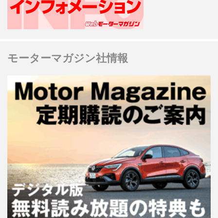
モーターマガジン社情報