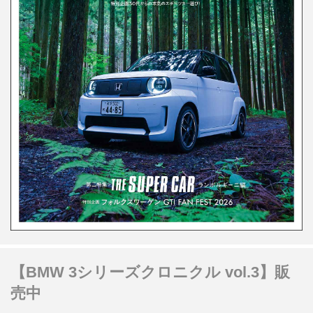
【BMW 3シリーズクロニクル vol.3】販
売中