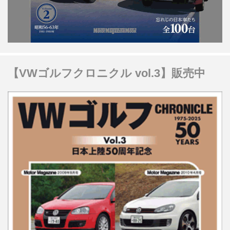
【VWゴルフクロニクル vol.3】販売中