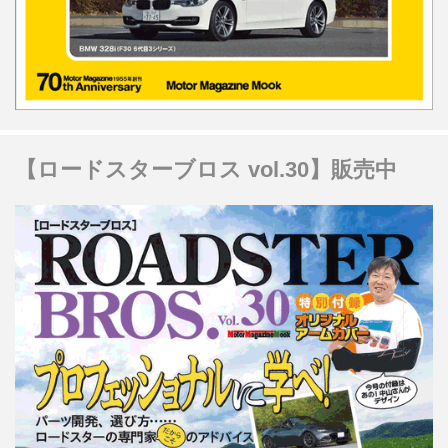
【ロードスターブロス vol.30】販売中