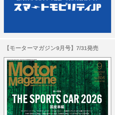
【モーターマガジン9月号】7/31発売