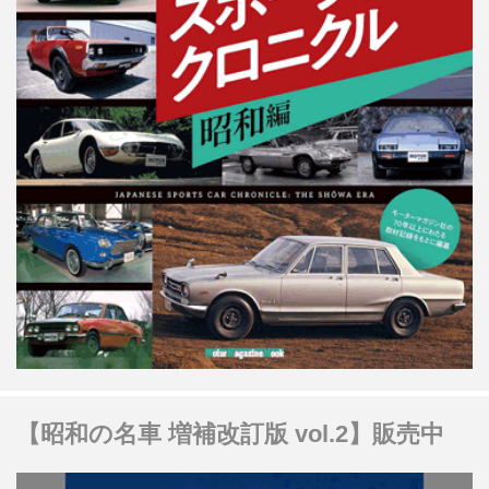
【昭和の名車 増補改訂版 vol.2】販売中