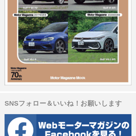
SNSフォロー＆いいね！お願いします