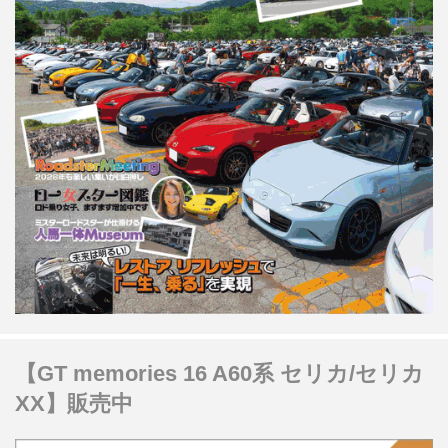
【GT memories 16 A60系 セリカ/セリカ
XX】販売中