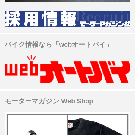
バイク情報なら「webオートバイ」
モーターマガジン Web Shop