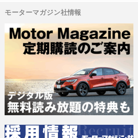
モーターマガジン社情報