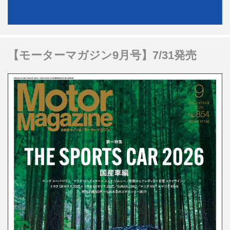
【モーターマガジン9月号】7/31発売