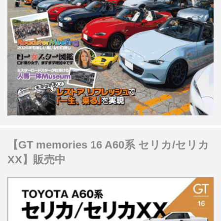
【GT memories 16 A60系 セリカ/セリカ
XX】販売中