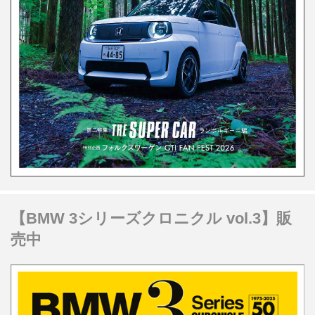
【BMW 3シリーズクロニクル vol.3】販
売中