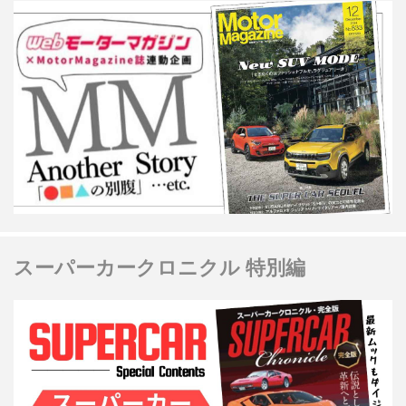
スーパーカークロニクル 特別編