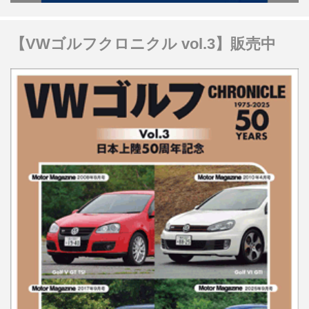
【VWゴルフクロニクル vol.3】販売中