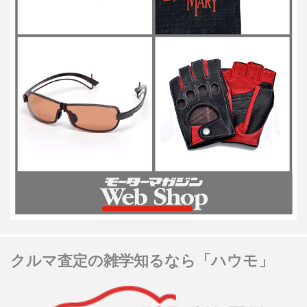
クルマ査定の雑学知るなら「ハウモ」