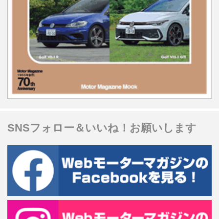
SNSフォロー＆いいね！お願いします