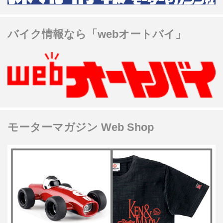
バイク情報なら「webオートバイ」
モーターマガジン Web Shop