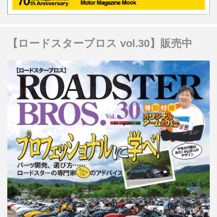
【ロードスターブロス vol.30】販売中