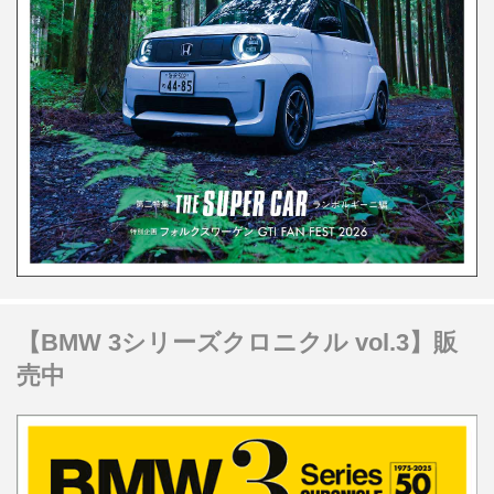
【BMW 3シリーズクロニクル vol.3】販
売中