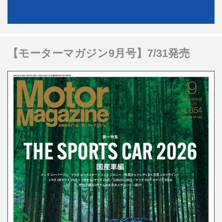
【モーターマガジン9月号】7/31発売