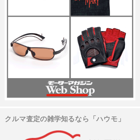
クルマ査定の雑学知るなら「ハウモ」