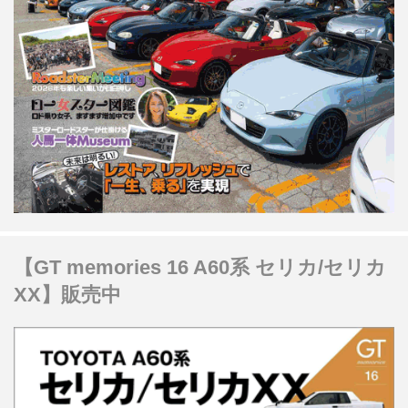
【GT memories 16 A60系 セリカ/セリカ
XX】販売中