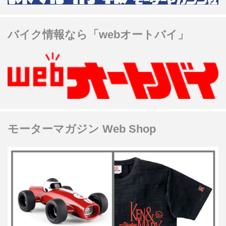
バイク情報なら「webオートバイ」
モーターマガジン Web Shop