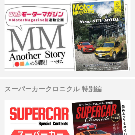
スーパーカークロニクル 特別編