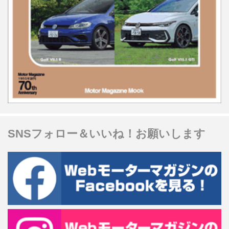
SNSフォロー＆いいね！お願いします