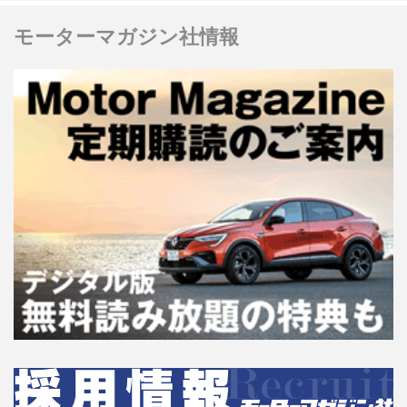
モーターマガジン社情報