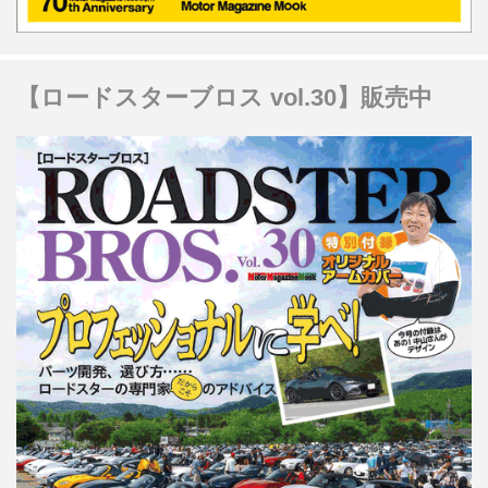
【ロードスターブロス vol.30】販売中