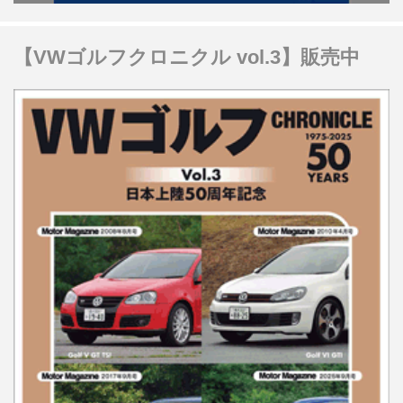
【VWゴルフクロニクル vol.3】販売中