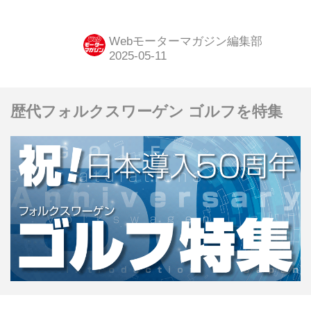
定の「FXエディション」を設定し、
2025年秋から販売すると発表した。
Webモーターマガジン編集部
歴代フォルクスワーゲン ゴルフを特集