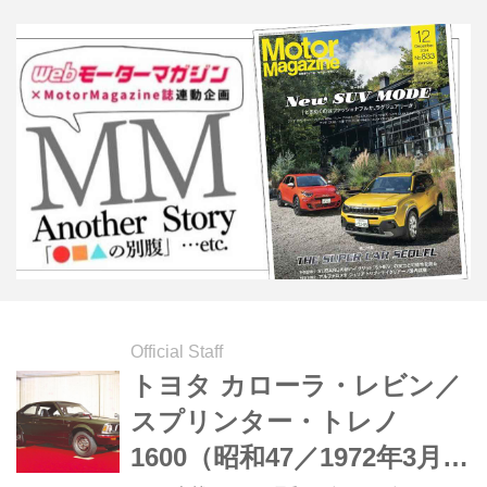
Official Staff
トヨタ カローラ・レビン／
スプリンター・トレノ
1600（昭和47／1972年3月発