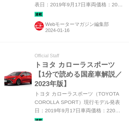
表日：2019年9月17日車両価格：207
万円〜304万8000円
Webモーターマガジン編集部
Official Staff
トヨタ カローラスポーツ
【1分で読める国産車解説／
2023年版】
トヨタ カローラスポーツ（TOYOTA
COROLLA SPORT）現行モデル発表
日：2019年9月17日車両価格：220万
円〜289万円