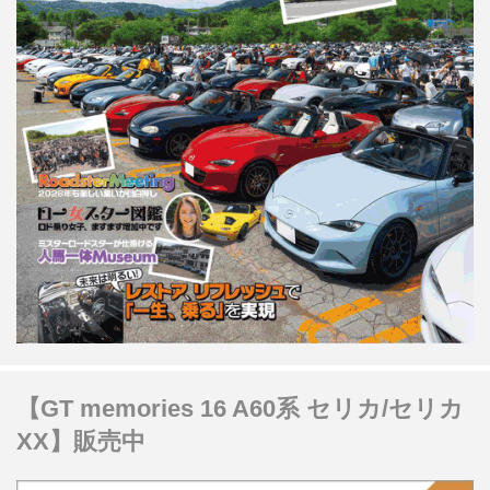
【GT memories 16 A60系 セリカ/セリカ
XX】販売中