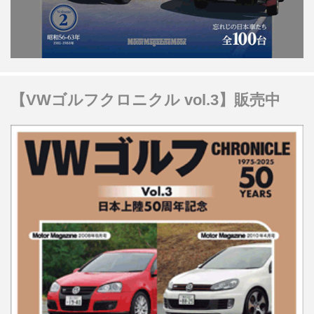
【VWゴルフクロニクル vol.3】販売中