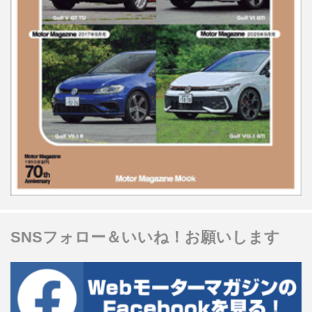
SNSフォロー＆いいね！お願いします