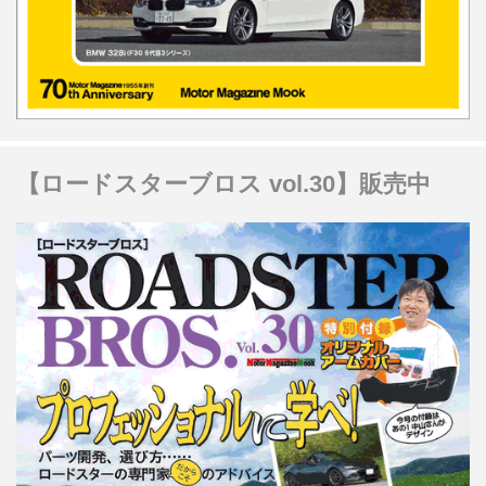
【ロードスターブロス vol.30】販売中