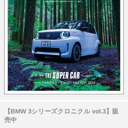
【BMW 3シリーズクロニクル vol.3】販
売中