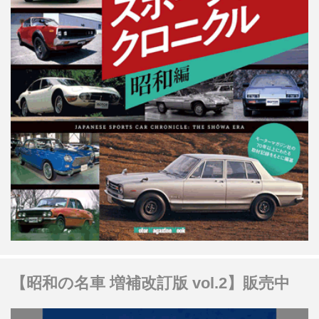
【昭和の名車 増補改訂版 vol.2】販売中