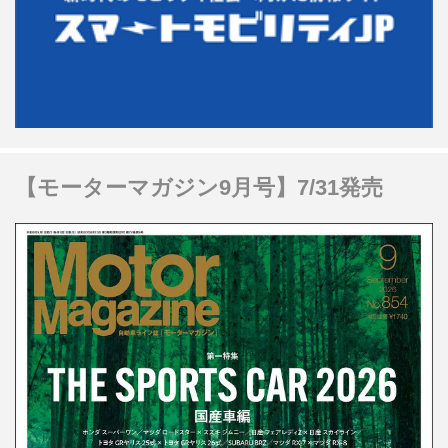
【モーターマガジン9月号】7/31発売