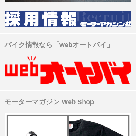
バイク情報なら「webオートバイ」
モーターマガジン Web Shop