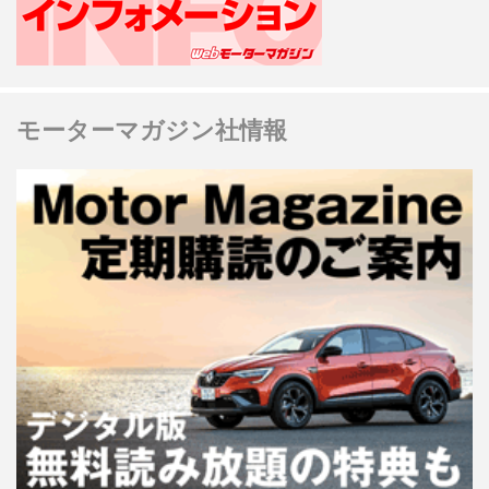
モーターマガジン社情報