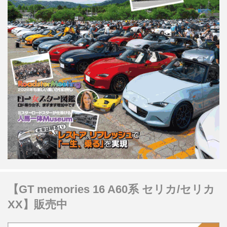
【GT memories 16 A60系 セリカ/セリカ
XX】販売中