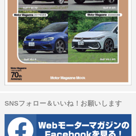
SNSフォロー＆いいね！お願いします