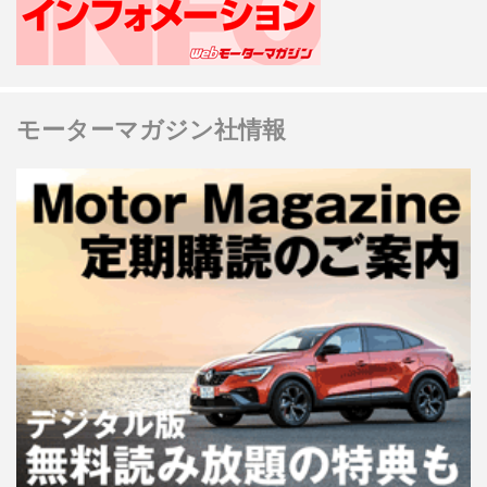
モーターマガジン社情報