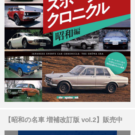
【昭和の名車 増補改訂版 vol.2】販売中