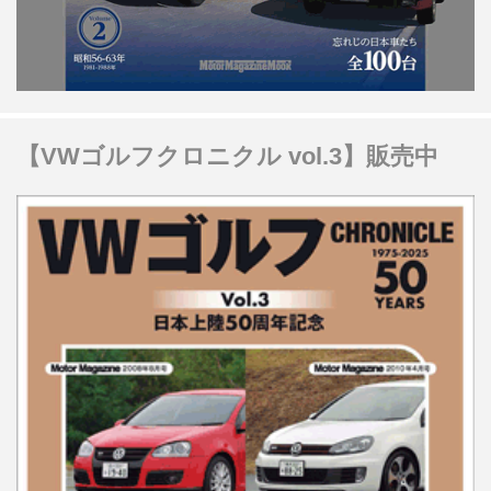
【VWゴルフクロニクル vol.3】販売中