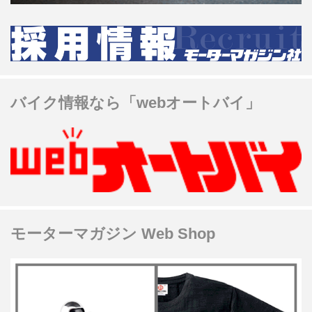
バイク情報なら「webオートバイ」
モーターマガジン Web Shop