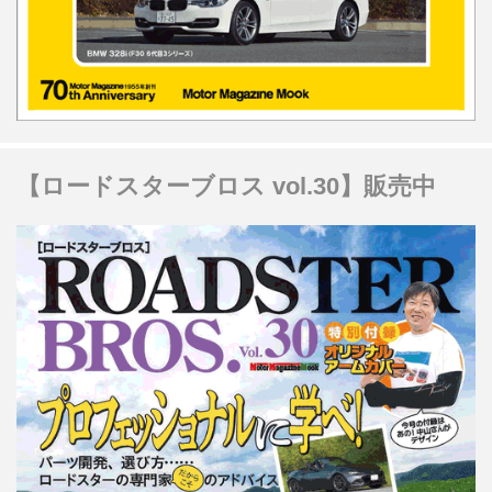
【ロードスターブロス vol.30】販売中