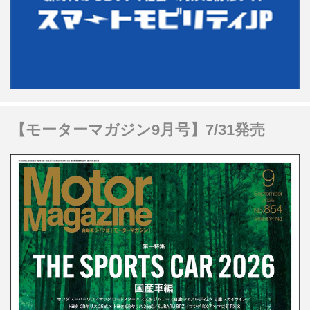
【モーターマガジン9月号】7/31発売