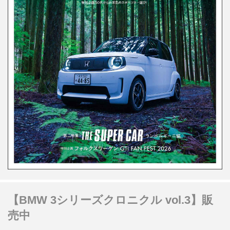
【BMW 3シリーズクロニクル vol.3】販
売中