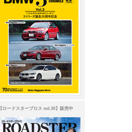
【ロードスターブロス vol.30】販売中