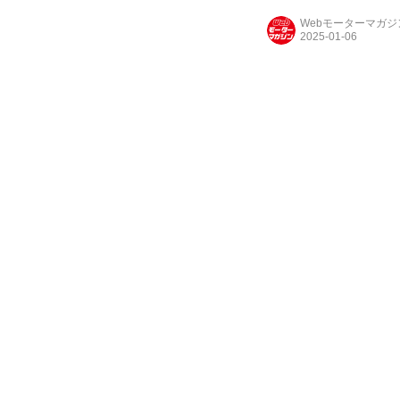
Webモーターマガ