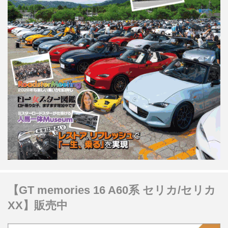
【GT memories 16 A60系 セリカ/セリカ
XX】販売中