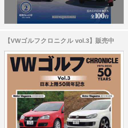
【VWゴルフクロニクル vol.3】販売中