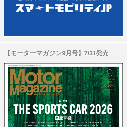
【モーターマガジン9月号】7/31発売