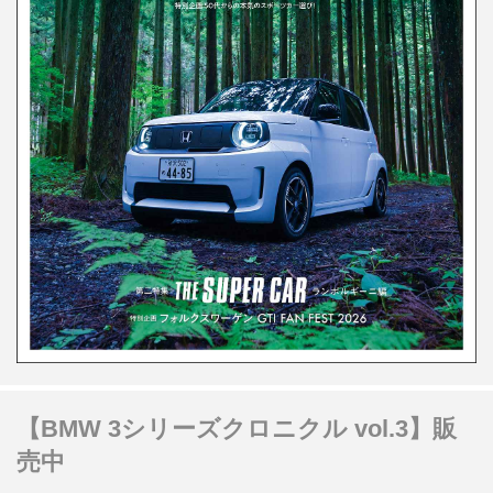
【BMW 3シリーズクロニクル vol.3】販
売中