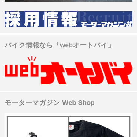
バイク情報なら「webオートバイ」
モーターマガジン Web Shop