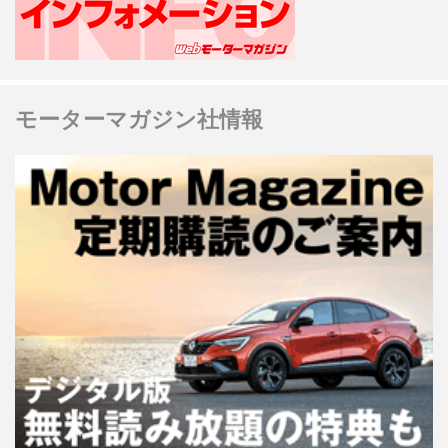
モーターマガジン社情報