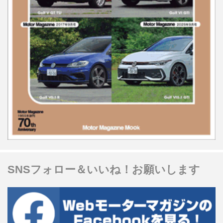
SNSフォロー＆いいね！お願いします