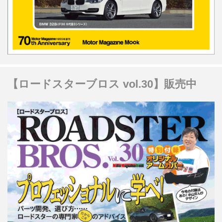
【ロードスターブロス vol.30】販売中