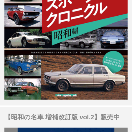
【昭和の名車 増補改訂版 vol.2】販売中