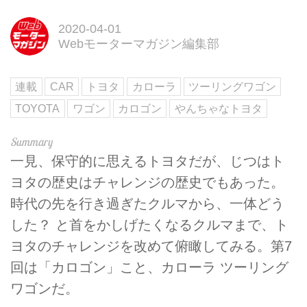
2020-04-01
Webモーターマガジン編集部
連載
CAR
トヨタ
カローラ
ツーリングワゴン
TOYOTA
ワゴン
カロゴン
やんちゃなトヨタ
一見、保守的に思えるトヨタだが、じつはト
ヨタの歴史はチャレンジの歴史でもあった。
時代の先を行き過ぎたクルマから、一体どう
した？ と首をかしげたくなるクルマまで、ト
ヨタのチャレンジを改めて俯瞰してみる。第7
回は「カロゴン」こと、カローラ ツーリング
ワゴンだ。