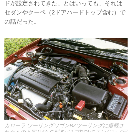
ドが設定されてきた。とはいっても、それは
セダンやクーペ（2ドアハードトップ含む）で
の話だった。
カローラ ツーリングワゴンBZツーリングに搭載さ