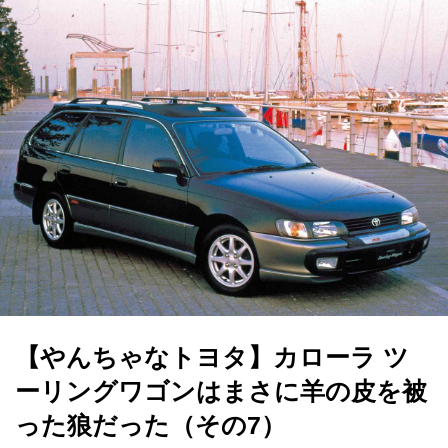
【やんちゃなトヨタ】カローラ ツ
ーリングワゴンはまさに羊の皮を被
った狼だった（その7）