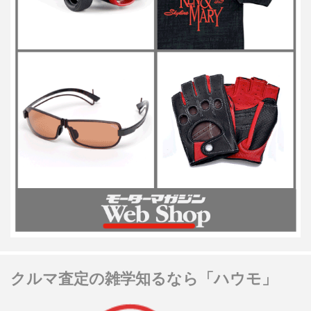
クルマ査定の雑学知るなら「ハウモ」