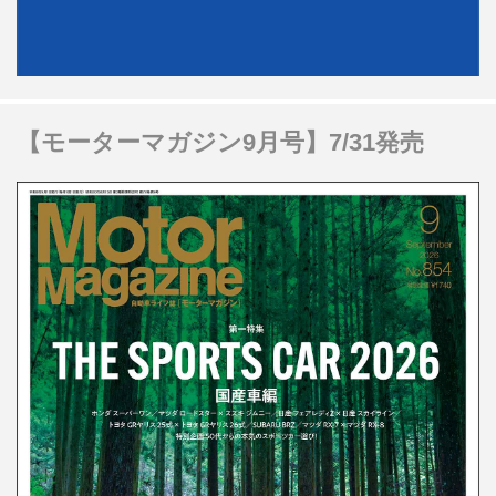
【モーターマガジン9月号】7/31発売