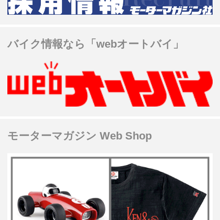
バイク情報なら「webオートバイ」
モーターマガジン Web Shop