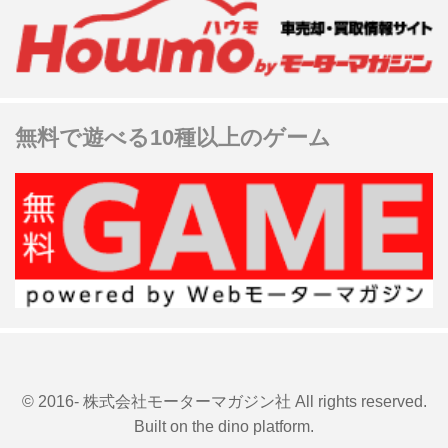
無料で遊べる10種以上のゲーム
© 2016- 株式会社モーターマガジン社 All rights reserved.
Built on
the dino platform
.