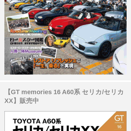
【GT memories 16 A60系 セリカ/セリカ
XX】販売中