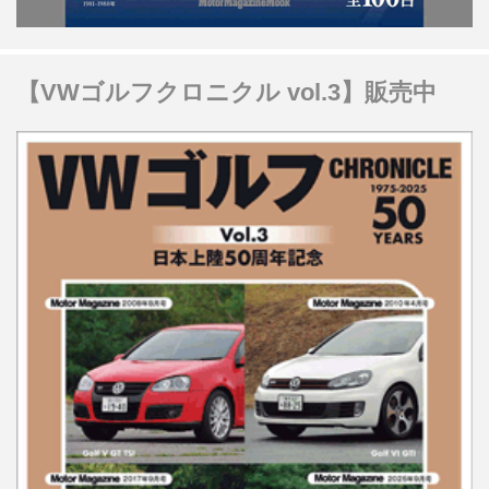
【VWゴルフクロニクル vol.3】販売中