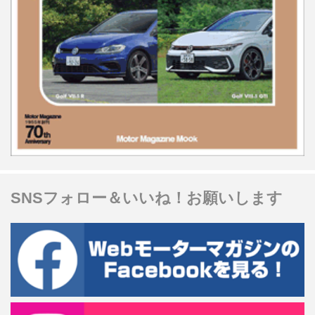
SNSフォロー＆いいね！お願いします