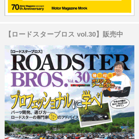
【ロードスターブロス vol.30】販売中