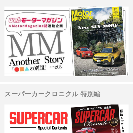
スーパーカークロニクル 特別編