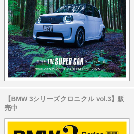
【BMW 3シリーズクロニクル vol.3】販
売中