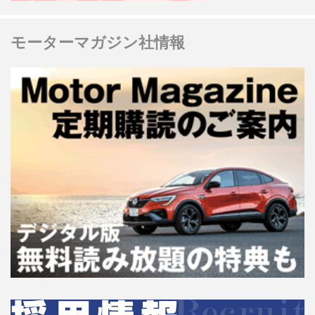
モーターマガジン社情報