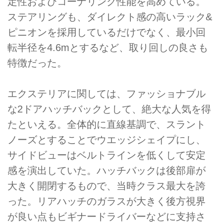
定性およびコーナリング性能を高めている。
ステアリングも、ダイレクト感の高いラック&
ピニオンを採用しているだけでなく、最小回
転半径を4.6mとするなど、取り回しの良さも
特徴だった。
エクステリアに関しては、ファッショナブル
な2ドアハッチバックとして、絶大な人気を得
たといえる。全体的に直線基調で、スラント
ノーズとすることでウエッジシェイプにし、
サイドビューはベルトラインを低くして安定
感を演出していた。ハッチバックは後部扉が
大きく開閉するもので、当時クラス最大を誇
った。リアハッチのガラスが大きく後方視界
が良い点もビギナードライバーなどに支持さ