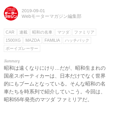
2019-09-01
Webモーターマガジン編集部
CAR
連載
昭和の名車
マツダ
ファミリア
1500XG
MAZDA
FAMILIA
ハッチバック
ボーイズレーサー
昭和は遠くなりにけり…だが、昭和生まれの
国産スポーティカーは、日本だけでなく世界
的にもブームとなっている。そんな昭和の名
車たちを時系列で紹介していこう。今回は、
昭和55年発売のマツダ ファミリアだ。