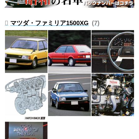
マツダ・ファミリア1500XG
7