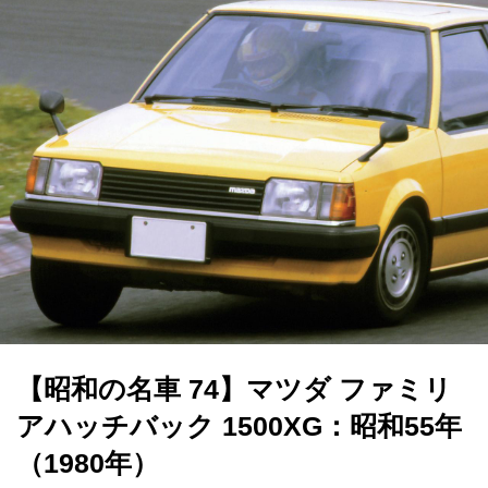
【昭和の名車 74】マツダ ファミリ
アハッチバック 1500XG：昭和55年
（1980年）