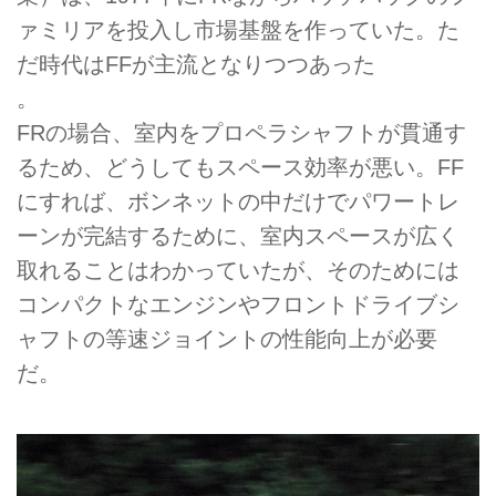
ァミリアを投入し市場基盤を作っていた。た
だ時代はFFが主流となりつつあった
。
FRの場合、室内をプロペラシャフトが貫通す
るため、どうしてもスペース効率が悪い。FF
にすれば、ボンネットの中だけでパワートレ
ーンが完結するために、室内スペースが広く
取れることはわかっていたが、そのためには
コンパクトなエンジンやフロントドライブシ
ャフトの等速ジョイントの性能向上が必要
だ。