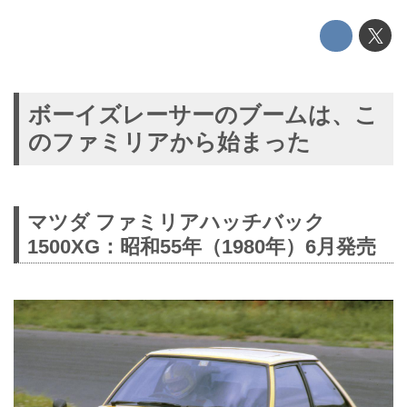
ボーイズレーサーのブームは、こ
のファミリアから始まった
マツダ ファミリアハッチバック
1500XG：昭和55年（1980年）6月発売