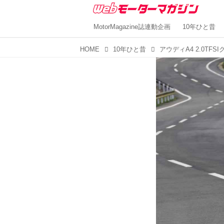
MotorMagazine誌連動企画
10年ひと昔
HOME
10年ひと昔