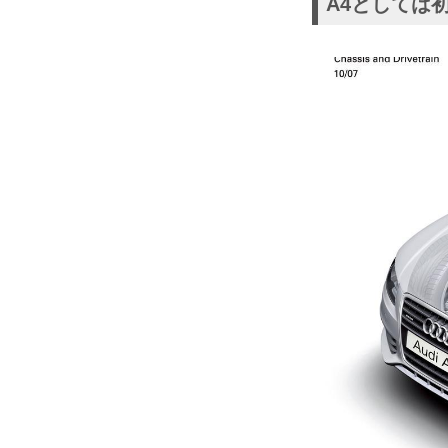
A4としては