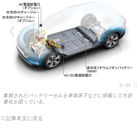
集積されたバッテリーセルを車体床下などに搭載して大容
量化を図っている。
記事本文に戻る