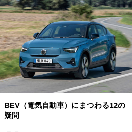
BEV（電気自動車）にまつわる12の
疑問