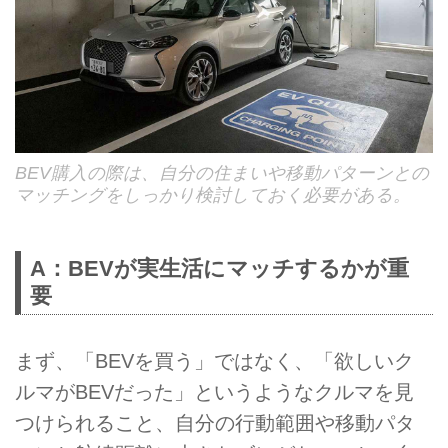
BEV購入の際は、自分の住まいや移動パターンとの
マッチングをしっかり検討しておく必要がある。
A：BEVが実生活にマッチするかが重
要
まず、「BEVを買う」ではなく、「欲しいク
ルマがBEVだった」というようなクルマを見
つけられること、自分の行動範囲や移動パタ