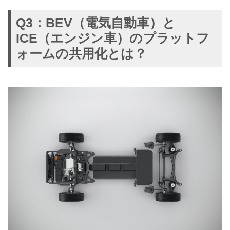
Q3：BEV（電気自動車）と
ICE（エンジン車）のプラットフ
ォームの共用化とは？