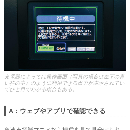
充電器によっては操作画面（写真の場合は左下の青
い枠の中）のように利用できる出力が表示されてい
てひと目でわかる場合もある。
A：ウェブやアプリで確認できる
急速充電器マニアなら機種を見て見分けられ