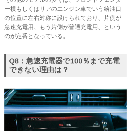
ー横もしくはリアのエンジン車でいう給油口
の位置に左右対称に設けられており、片側が
急速充電用、もう片側が普通充電用、という
のが定番となっている。
Q8：急速充電器で100％まで充電
できない理由は？