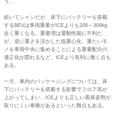
う。
続いてシャシだが、床下にバッテリーを搭載
するBEVは車両重量がICEよりも200～300kg
近く重くなる。重量増は運動性能に不利だ
が、逆に重さを活かした低重心化、重たいモ
ノを車両中央に集めることによる重量配分の
適正化が図れるなど、ICEより有利に働く点も
ある。
一方、車内のパッケージングについては、床
下にバッテリーを搭載する影響でフロア高が
上がってしまい、ICEよりも正しい着座姿勢が
取りにくい車種があるといった難点もある。