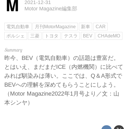
2021-12-31
Motor Magazine編集部
電気自動車
月刊MotorMagazine
新車
CAR
ポルシェ
三菱
トヨタ
テスラ
BEV
CHAdeMO
昨今、BEV（電気自動車）の話題は豊富だ。
とはいえ、まだまだICE（内燃機関）に比べて
みれば馴染みは薄い。ここでは、Q＆A形式で
BEVへの理解を深めてもらうことにしよう。
（Motor Magazine2022年1月号より／文：山
本シンヤ）