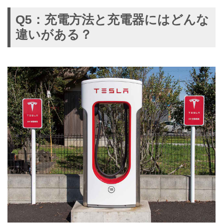
Q5：充電方法と充電器にはどんな
違いがある？