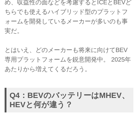
め、収益性の面などを考慮するとICEとBEVど
ちらでも使えるハイブリッド型のプラットフ
ォームを開発しているメーカーが多いのも事
実だ。
とはいえ、どのメーカーも将来に向けてBEV
専用プラットフォームを鋭意開発中。 2025年
あたりから増えてくるだろう。
Q4：BEVのバッテリーはMHEV、
HEVと何が違う？