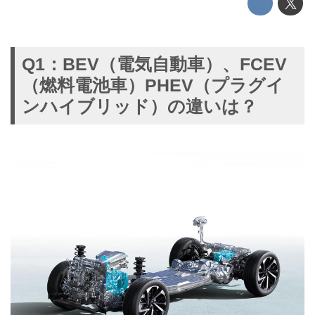
Q1：BEV（電気自動車）、FCEV
（燃料電池車）PHEV（プラグイ
ンハイブリッド）の違いは？