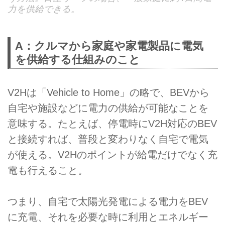
力を供給できる。
A：クルマから家庭や家電製品に電気
を供給する仕組みのこと
V2Hは「Vehicle to Home」の略で、BEVから
自宅や施設などに電力の供給が可能なことを
意味する。たとえば、停電時にV2H対応のBEV
と接続すれば、普段と変わりなく自宅で電気
が使える。V2Hのポイントが給電だけでなく充
電も行えること。
つまり、自宅で太陽光発電による電力をBEV
に充電、それを必要な時に利用とエネルギー