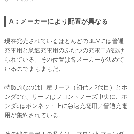
A：メーカーにより配置が異なる
現在発売されているほとんどのBEVには普通
充電用と急速充電用のふたつの充電口が設け
られている。その位置は各メーカーが決めて
いるのでまちまちだ。
特徴的なのは日産リーフ（初代／2代目）とホ
ンダeで、リーフはフロントノーズ中央に、ホ
ンダeはボンネット上に急速充電用／普通充電
用が集約されている。
その他のモデルの多くは、フロントフェンダ