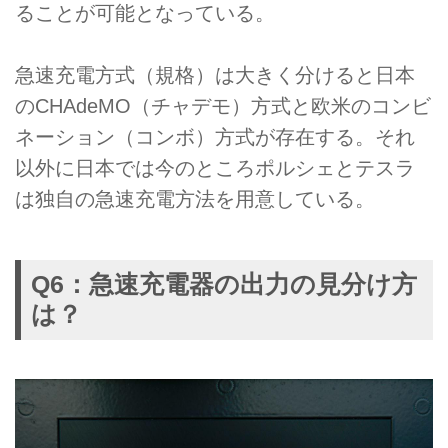
ることが可能となっている。
急速充電方式（規格）は大きく分けると日本
のCHAdeMO（チャデモ）方式と欧米のコンビ
ネーション（コンボ）方式が存在する。それ
以外に日本では今のところポルシェとテスラ
は独自の急速充電方法を用意している。
Q6：急速充電器の出力の見分け方
は？