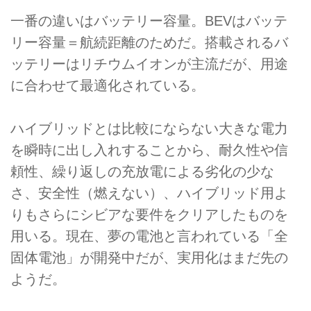
一番の違いはバッテリー容量。BEVはバッテ
リー容量＝航続距離のためだ。搭載されるバ
ッテリーはリチウムイオンが主流だが、用途
に合わせて最適化されている。
ハイブリッドとは比較にならない大きな電力
を瞬時に出し入れすることから、耐久性や信
頼性、繰り返しの充放電による劣化の少な
さ、安全性（燃えない）、ハイブリッド用よ
りもさらにシビアな要件をクリアしたものを
用いる。現在、夢の電池と言われている「全
固体電池」が開発中だが、実用化はまだ先の
ようだ。