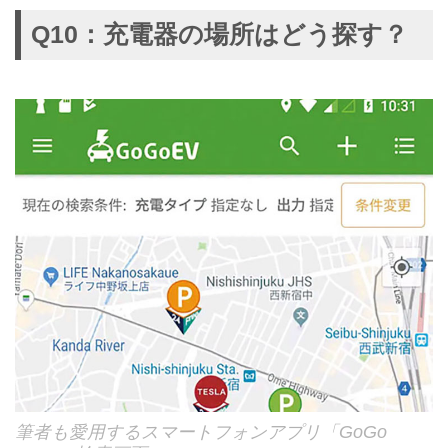
Q10：充電器の場所はどう探す？
筆者も愛用するスマートフォンアプリ「GoGo