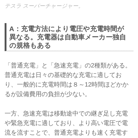
テスラ スーパーチャージャー。
A：充電方法により電圧や充電時間が
異なる。充電器は自動車メーカー独自
の規格もある
「普通充電」と「急速充電」の2種類がある。
普通充電は日々の基礎的な充電に適してお
り、一般的に充電時間は８～12時間ほどかか
るが設備費用の負担が少ない。
一方、急速充電は移動途中での継ぎ足し充電
や緊急充電に適しており、より高い電圧で電
流を流すことで、普通充電よりも速く充電す