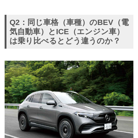
Q2：同じ車格（車種）のBEV（電
気自動車）とICE（エンジン車）
は乗り比べるとどう違うのか？