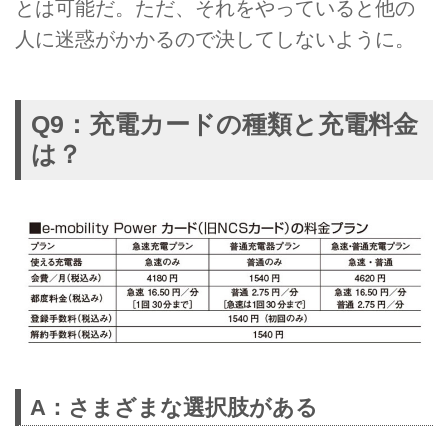
とは可能だ。ただ、それをやっていると他の
人に迷惑がかかるので決してしないように。
Q9：充電カードの種類と充電料金
は？
A：さまざまな選択肢がある