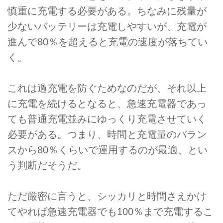
慎重に充電する必要がある。ちなみに残量が
少ないバッテリーは充電しやすいが、充電が
進んで80％を超えると充電の速度が落ちてい
く。
これは過充電を防ぐためなのだが、それ以上
に充電を続けるとなると、急速充電器であっ
ても普通充電並みにゆっくり充電させていく
必要がある。つまり、時間と充電量のバラン
スから80％くらいで運用するのが最適、とい
う判断だそうだ。
ただ厳密に言うと、シッカリと時間さえかけ
てやれば急速充電器でも100％まで充電するこ