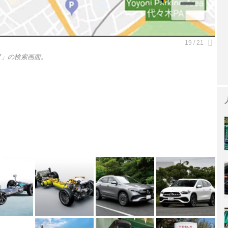
V」の検索画面。