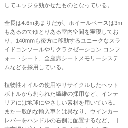
してエッジを効かせたものとなっている。
全長は4.6mあまりだが、ホイールベースは3m
もあるのでゆとりある室内空間を実現してお
り、140mmも後方に移動するユニークなスラ
イドコンソールやリクラクゼーション コンフ
ォートシート、全座席シートメモリーシステ
ムなどを採用している。
植物性オイルの使用やリサイクルしたペット
ボトルから創られた繊維の採用など、インテ
リアには地球にやさしい素材を用いている。
また一般的な輸入車とは異なり、ウインカー
レバーをハンドルの右側に配置するなど、日