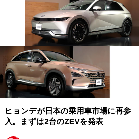
ヒョンデが日本の乗用車市場に再参
入。まずは2台のZEVを発表