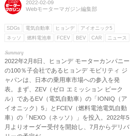
2022-02-09
Webモーターマガジン編集部
SDGs
電気自動車
ヒョンデ
アイオニック5
ネッソ
燃料電池車
FCEV
BEV
CAR
ニュース
2022年2月8日、ヒョンデ モーターカンパニー
の100％子会社であるヒョンデ モビリティ ジ
ャパンは、日本の乗用車市場への参入を発
表。まず、ZEV（ゼロ エミッション ビーク
ル）であるEV（電気自動車）の「IONIQ（ア
イオニック）5」とFCEV（燃料電池電気自動
車）の「NEXO（ネッソ）」を投入。2022年5
月よりオーダー受付を開始し、7月からデリバ