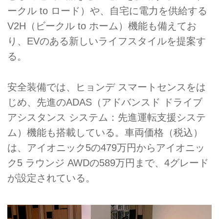
ークル to ロード）や、自宅に電力を供給する
V2H（ビークル to ホーム）機能も備えてお
り、EVのある新しいライフスタイルを提案す
る。
安全装備では、ヒョンデ スマートセンスをは
じめ、先進のADAS（アドバンスド ドライブ
アシスタンス システム：先進運転支援システ
ム）機能も搭載している。車両価格（税込）
は、アイオニック5の479万円からアイオニッ
ク5 ラウンジ AWDの589万円まで、4グレード
が設定されている。