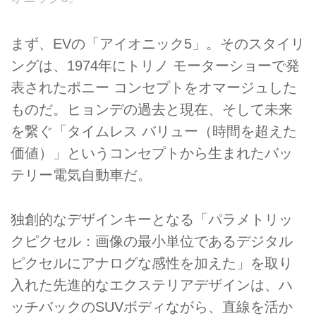
まず、EVの「アイオニック5」。そのスタイリ
ングは、1974年にトリノ モーターショーで発
表されたポニー コンセプトをオマージュした
ものだ。ヒョンデの過去と現在、そして未来
を繋ぐ「タイムレス バリュー（時間を超えた
価値）」というコンセプトから生まれたバッ
テリー電気自動車だ。
独創的なデザインキーとなる「パラメトリッ
クピクセル：画像の最小単位であるデジタル
ピクセルにアナログな感性を加えた」を取り
入れた先進的なエクステリアデザインは、ハ
ッチバックのSUVボディながら、直線を活か