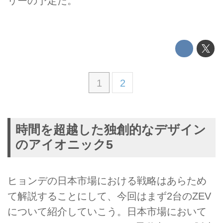
リーの予定だ。
1
2
時間を超越した独創的なデザイン
のアイオニック5
ヒョンデの日本市場における戦略はあらため
て解説することにして、今回はまず2台のZEV
について紹介していこう。日本市場において