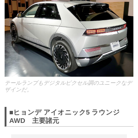
テールランプもデジタルピクセル調のユニークなデ
ザインだ。
■ヒョンデ アイオニック5 ラウンジ
AWD 主要諸元