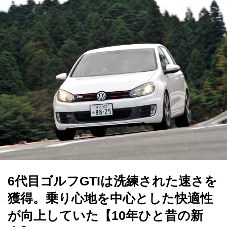
6代目ゴルフGTIは洗練された速さを
獲得。乗り心地を中心とした快適性
が向上していた【10年ひと昔の新