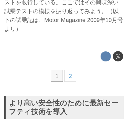
ストを敢行している。ここではその興味深い
試乗テストの模様を振り返ってみよう。（以
下の試乗記は、Motor Magazine 2009年10月号
より）
1
2
より高い安全性のために最新セー
フティ技術を導入