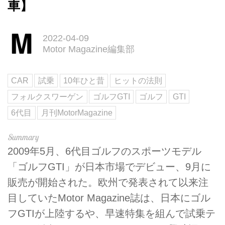
車】
2022-04-09
Motor Magazine編集部
CAR
試乗
10年ひと昔
ヒットの法則
フォルクスワーゲン
ゴルフGTI
ゴルフ
GTI
6代目
月刊MotorMagazine
2009年5月、6代目ゴルフのスポーツモデル
「ゴルフGTI」が日本市場でデビュー、9月に
販売が開始された。欧州で発表されて以来注
目していたMotor Magazine誌は、日本にゴル
フGTIが上陸するや、早速特集を組んで試乗テ