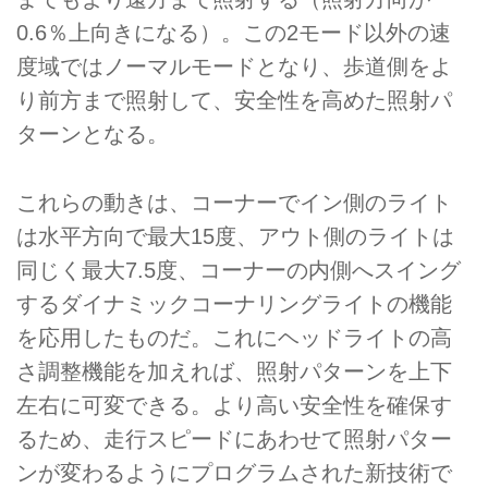
0.6％上向きになる）。この2モード以外の速
度域ではノーマルモードとなり、歩道側をよ
り前方まで照射して、安全性を高めた照射パ
ターンとなる。
これらの動きは、コーナーでイン側のライト
は水平方向で最大15度、アウト側のライトは
同じく最大7.5度、コーナーの内側へスイング
するダイナミックコーナリングライトの機能
を応用したものだ。これにヘッドライトの高
さ調整機能を加えれば、照射パターンを上下
左右に可変できる。より高い安全性を確保す
るため、走行スピードにあわせて照射パター
ンが変わるようにプログラムされた新技術で