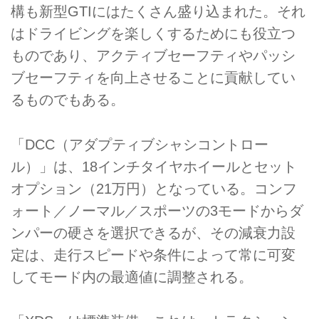
構も新型GTIにはたくさん盛り込まれた。それ
はドライビングを楽しくするためにも役立つ
ものであり、アクティブセーフティやパッシ
ブセーフティを向上させることに貢献してい
るものでもある。
「DCC（アダプティブシャシコントロー
ル）」は、18インチタイヤホイールとセット
オプション（21万円）となっている。コンフ
ォート／ノーマル／スポーツの3モードからダ
ンパーの硬さを選択できるが、その減衰力設
定は、走行スピードや条件によって常に可変
してモード内の最適値に調整される。