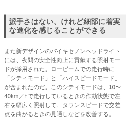
派手さはない、けれど細部に着実
な進化を感じることができる
また新デザインのバイキセノンヘッドライト
には、夜間の安全性向上に貢献する照射モー
ドが採用された。ロービームでの走行時に
「シティモード」と「ハイスピードモード」
が含まれたのだ。このシティモードは、10〜
40km／hで走行しているときの作動状態で左
右を幅広く照射して、タウンスピードで交差
点を曲がるときの見通しなどを改善する。