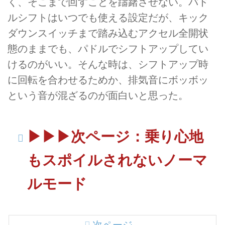
く、そこまで回すことを躊躇させない。パド
ルシフトはいつでも使える設定だが、キック
ダウンスイッチまで踏み込むアクセル全開状
態のままでも、パドルでシフトアップしてい
けるのがいい。そんな時は、シフトアップ時
に回転を合わせるためか、排気音にボッボッ
という音が混ざるのが面白いと思った。
▶︎▶︎▶︎次ページ：乗り心地
もスポイルされないノーマ
ルモード