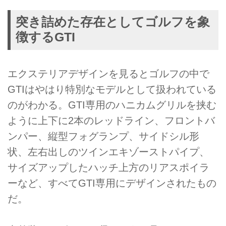
突き詰めた存在としてゴルフを象
徴するGTI
エクステリアデザインを見るとゴルフの中で
GTIはやはり特別なモデルとして扱われている
のがわかる。GTI専用のハニカムグリルを挟む
ように上下に2本のレッドライン、フロントバ
ンパー、縦型フォグランプ、サイドシル形
状、左右出しのツインエキゾーストパイプ、
サイズアップしたハッチ上方のリアスポイラ
ーなど、すべてGTI専用にデザインされたもの
だ。