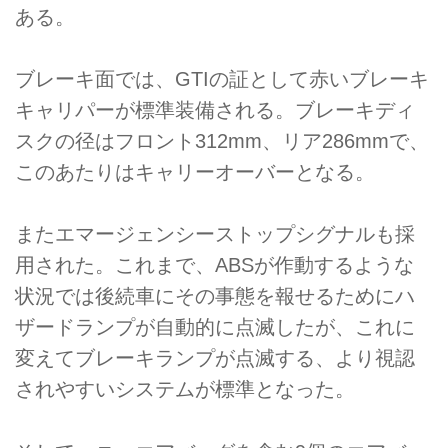
ある。
ブレーキ面では、GTIの証として赤いブレーキ
キャリパーが標準装備される。ブレーキディ
スクの径はフロント312mm、リア286mmで、
このあたりはキャリーオーバーとなる。
またエマージェンシーストップシグナルも採
用された。これまで、ABSが作動するような
状況では後続車にその事態を報せるためにハ
ザードランプが自動的に点滅したが、これに
変えてブレーキランプが点滅する、より視認
されやすいシステムが標準となった。