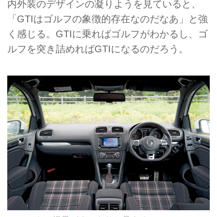
内外装のデザインの凝りようを見ていると、
「GTIはゴルフの象徴的存在なのだなあ」と強
く感じる。GTIに乗ればゴルフがわかるし、ゴ
ルフを突き詰めればGTIになるのだろう。