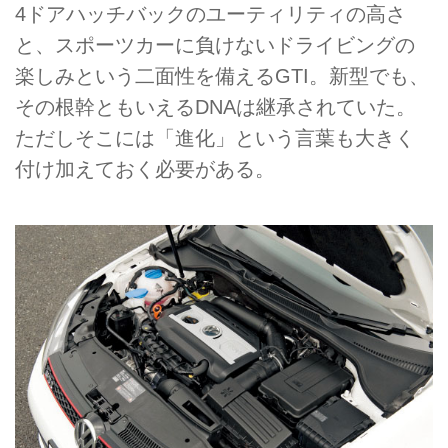
4ドアハッチバックのユーティリティの高さ
と、スポーツカーに負けないドライビングの
楽しみという二面性を備えるGTI。新型でも、
その根幹ともいえるDNAは継承されていた。
ただしそこには「進化」という言葉も大きく
付け加えておく必要がある。