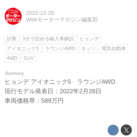
2022-12-25
Webモーターマガジン編集部
試乗
3分で読める輸入車解説
ヒョンデ
アイオニック5
ラウンジAWD
ネッソ
電気自動車
4WD
SUV
ヒョンデ アイオニック5 ラウンジAWD
現行モデル発表日：2022年2月28日
車両価格帯：589万円