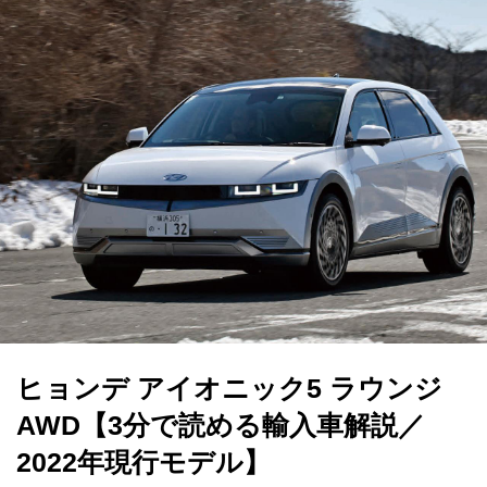
ヒョンデ アイオニック5 ラウンジ
AWD【3分で読める輸入車解説／
2022年現行モデル】