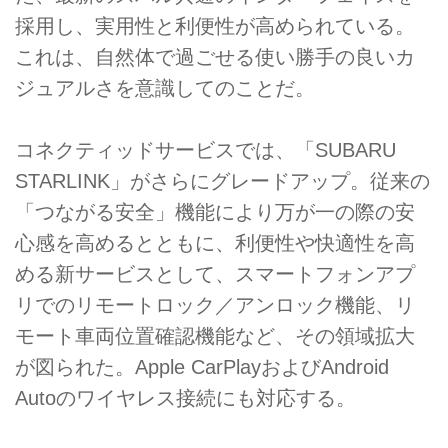
採用し、実用性と利便性が高められている。
これは、自然体で過ごせる使い勝手の良いカ
ジュアルさを意識してのことだ。
コネクティッドサービスでは、「SUBARU
STARLINK」がさらにグレードアップ。従来の
「つながる安全」機能により万が一の際の安
心感を高めるとともに、利便性や快適性を高
める新サービスとして、スマートフォンアプ
リでのリモートロック／アンロック機能、リ
モート車両位置確認機能など、その領域拡大
が図られた。Apple CarPlayおよびAndroid
Autoのワイヤレス接続にも対応する。