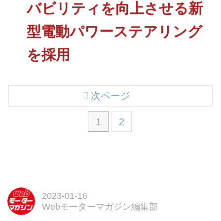
バビリティを向上させる新
型電動パワーステアリング
を採用
次ページ
1
2
2023-01-16
Webモーターマガジン編集部