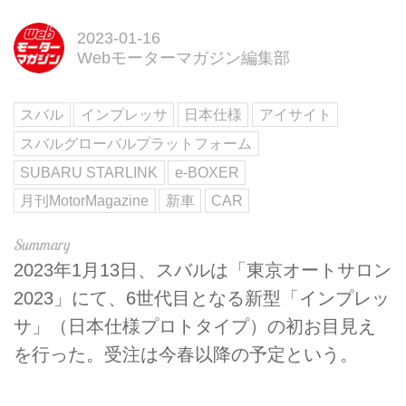
2023-01-16
Webモーターマガジン編集部
スバル
インプレッサ
日本仕様
アイサイト
スバルグローバルプラットフォーム
SUBARU STARLINK
e-BOXER
月刊MotorMagazine
新車
CAR
2023年1月13日、スバルは「東京オートサロン
2023」にて、6世代目となる新型「インプレッ
サ」（日本仕様プロトタイプ）の初お目見え
を行った。受注は今春以降の予定という。