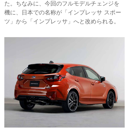
た。ちなみに、今回のフルモデルチェンジを
機に、日本での名称が「インプレッサ スポー
ツ」から「インプレッサ」へと改められる。