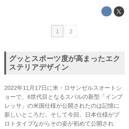
1
2
グッとスポーツ度が高まったエク
ステリアデザイン
2022年11月17日に米・ロサンゼルスオートシ
ョーで、6世代目となるスバルの新型「インプ
レッサ」の米国仕様が公開されたのは記憶に
新しいところだ。そして今回、日本仕様がプ
ロトタイプながらその姿が初めて公開され