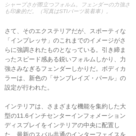
シャープさが際立つフォルム。フェンダーの力強さ
も印象的だ。（写真はSTIパーツ装着車）。
さて、そのエクステリアだが、スポーティな
「インプレッサ」のこれまでのイメージがさ
らに強調されたものとなっている。引き締ま
ったスピード感ある鋭いフォルムしかり、力
強さみなぎるフェンダーしかりだ。ボディカ
ラーは、新色の「サンブレイズ・パール」の
設定が行われた。
インテリアは、さまざまな機能を集約した大
型の11.6インチセンターインフォメーション
ディスプレイをインテリアの中央に配置し
た、最新のスバル共通のインターフェイスを