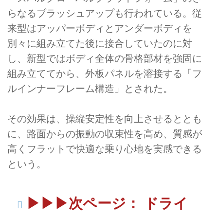
らなるブラッシュアップも行われている。従
来型はアッパーボディとアンダーボディを
別々に組み立てた後に接合していたのに対
し、新型ではボディ全体の骨格部材を強固に
組み立ててから、外板パネルを溶接する「フ
ルインナーフレーム構造」とされた。
その効果は、操縦安定性を向上させるととも
に、路面からの振動の収束性を高め、質感が
高くフラットで快適な乗り心地を実感できる
という。
▶︎▶︎▶︎次ページ： ドライ