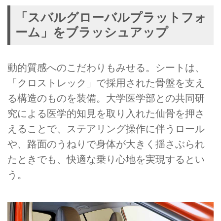
「スバルグローバルプラットフォ
ーム」をブラッシュアップ
動的質感へのこだわりもみせる。シートは、
「クロストレック」で採用された骨盤を支え
る構造のものを装備。大学医学部との共同研
究による医学的知見を取り入れた仙骨を押さ
えることで、ステアリング操作に伴うロール
や、路面のうねりで身体が大きく揺さぶられ
たときでも、快適な乗り心地を実現するとい
う。