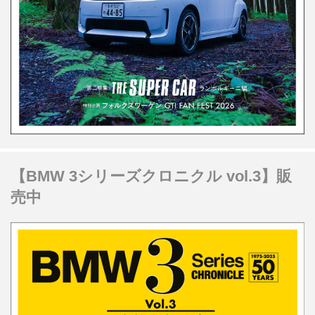
【BMW 3シリーズクロニクル vol.3】販
売中