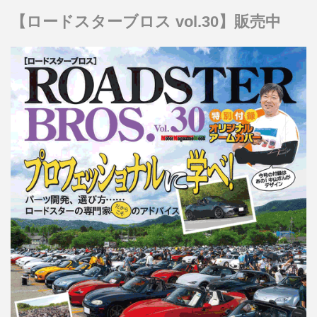
【ロードスターブロス vol.30】販売中