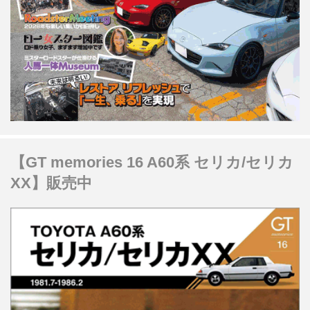
【GT memories 16 A60系 セリカ/セリカ
XX】販売中