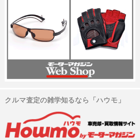
クルマ査定の雑学知るなら「ハウモ」