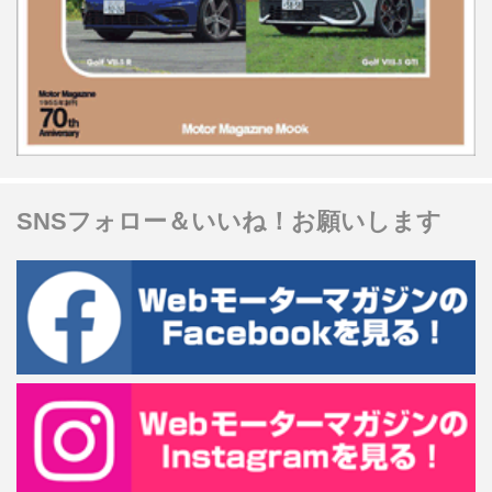
SNSフォロー＆いいね！お願いします