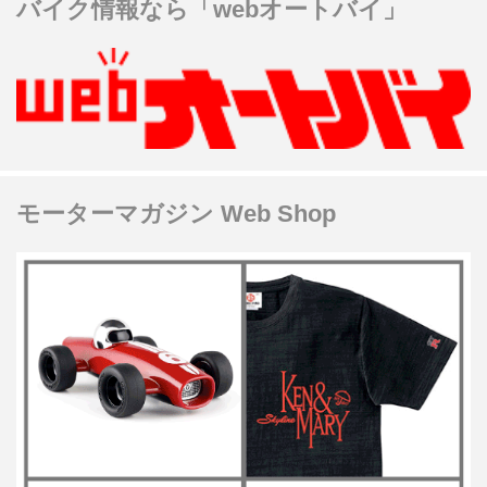
バイク情報なら「webオートバイ」
モーターマガジン Web Shop