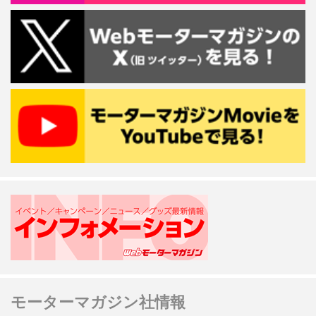
モーターマガジン社情報