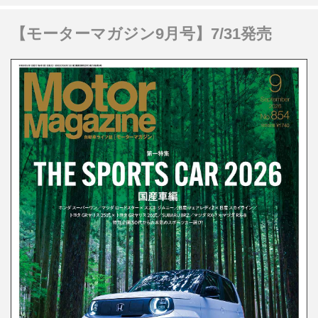
【モーターマガジン9月号】7/31発売