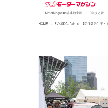
MotorMagazine誌連動企画
10年ひと昔
HOME
EV&SDGsFair