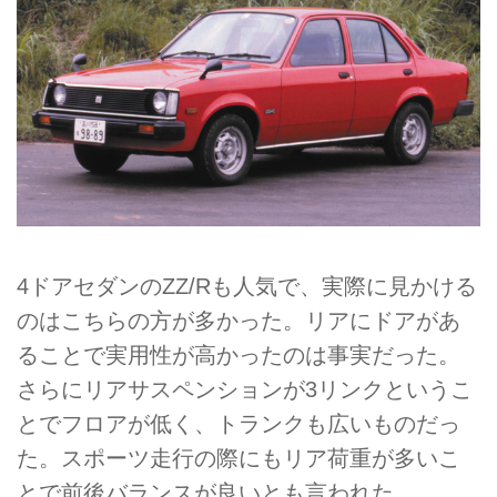
4ドアセダンのZZ/Rも人気で、実際に見かける
のはこちらの方が多かった。リアにドアがあ
ることで実用性が高かったのは事実だった。
さらにリアサスペンションが3リンクというこ
とでフロアが低く、トランクも広いものだっ
た。スポーツ走行の際にもリア荷重が多いこ
とで前後バランスが良いとも言われた。