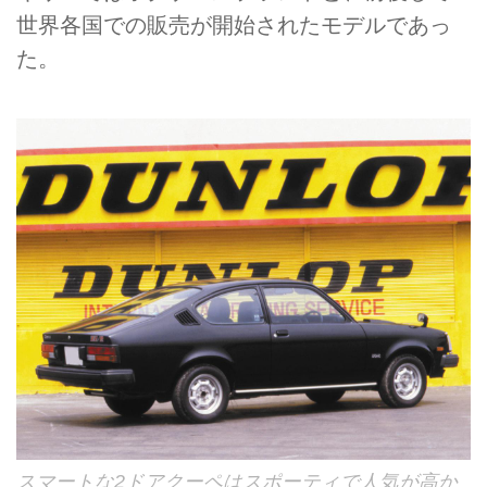
世界各国での販売が開始されたモデルであっ
た。
スマートな2ドアクーペはスポーティで人気が高か