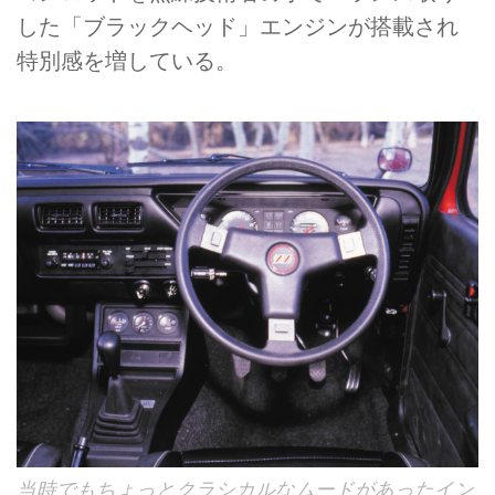
した「ブラックヘッド」エンジンが搭載され
特別感を増している。
当時でもちょっとクラシカルなムードがあったイン