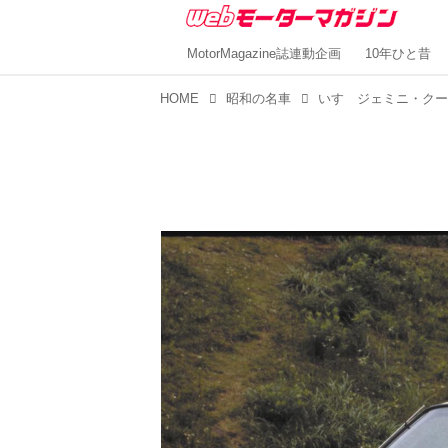
MotorMagazine誌連動企画
10年ひと昔
HOME
昭和の名車