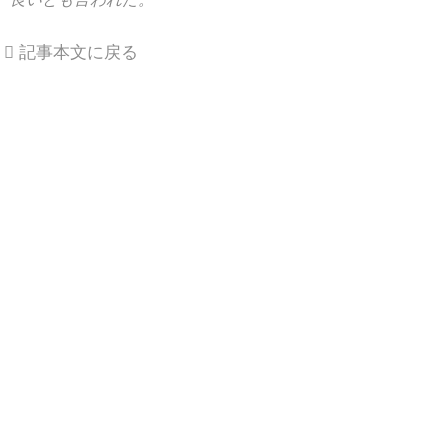
記事本文に戻る