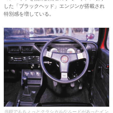
した「ブラックヘッド」エンジンが搭載され
特別感を増している。
当時でもちょっとクラシカルなムードがあったイン