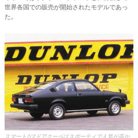
世界各国での販売が開始されたモデルであっ
た。
スマートな2ドアクーペはスポーティで人気が高か