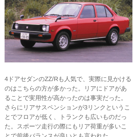
4ドアセダンのZZ/Rも人気で、実際に見かける
のはこちらの方が多かった。リアにドアがあ
ることで実用性が高かったのは事実だった。
さらにリアサスペンションが3リンクというこ
とでフロアが低く、トランクも広いものだっ
た。スポーツ走行の際にもリア荷重が多いこ
とで前後バランスが良いとも言われた。