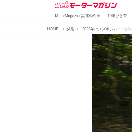
MotorMagazine誌連動企画
10年ひと昔
HOME
試乗