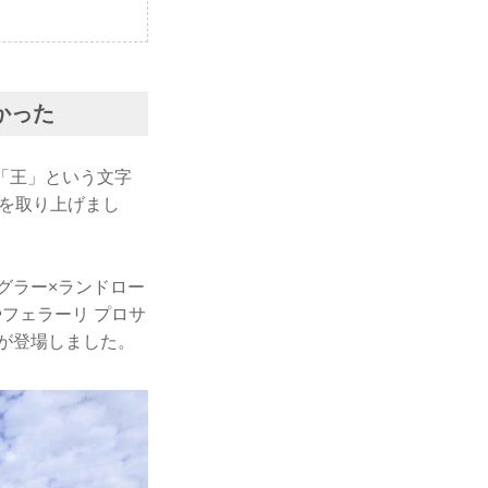
かった
ら、「王」という文字
」を取り上げまし
グラー×ランドロー
フェラーリ プロサ
が登場しました。