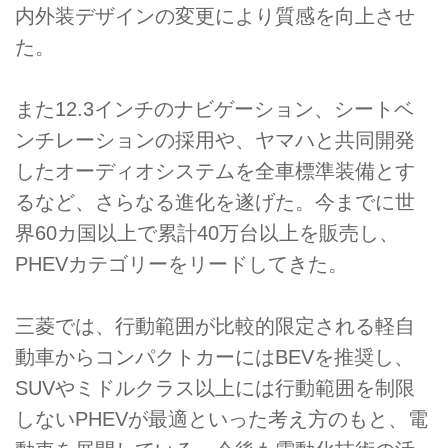
内外装デザインの変更により質感を向上させ
た。
また12.3インチのナビゲーション、シートベ
ンチレーションの採用や、ヤマハと共同開発
したオーディオシステムを全車標準装備とす
るなど、さらなる進化を遂げた。今までに世
界60カ国以上で累計40万台以上を販売し、
PHEVカテゴリーをリードしてきた。
三菱では、行動範囲が比較的限定される軽自
動車からコンパクトカーにはBEVを推奨し、
SUVやミドルクラス以上には行動範囲を制限
しないPHEVが最適といった考え方のもと、電