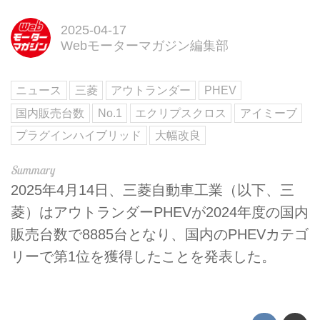
2025-04-17
Webモーターマガジン編集部
ニュース
三菱
アウトランダー
PHEV
国内販売台数
No.1
エクリプスクロス
アイミーブ
プラグインハイブリッド
大幅改良
2025年4月14日、三菱自動車工業（以下、三
菱）はアウトランダーPHEVが2024年度の国内
販売台数で8885台となり、国内のPHEVカテゴ
リーで第1位を獲得したことを発表した。