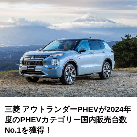
三菱 アウトランダーPHEVが2024年
度のPHEVカテゴリー国内販売台数
No.1を獲得！