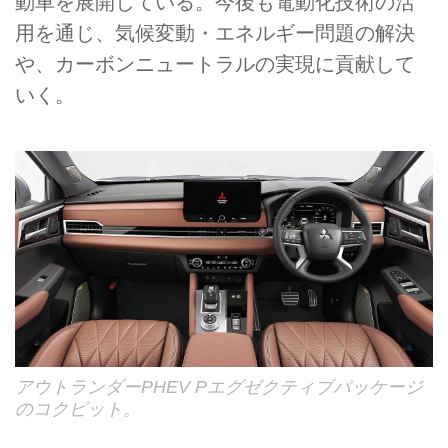
動車を展開している。今後も電動化技術の活
用を通じ、気候変動・エネルギー問題の解決
や、カーボンニュートラルの実現に貢献して
いく。
アウトランダーPHEV Pエグゼクティブパッケージ
のコクピット。